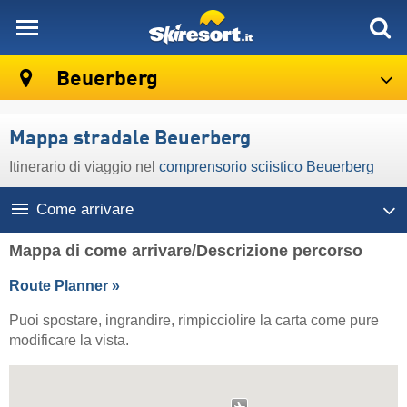
skiresort
Beuerberg
Mappa stradale Beuerberg
Itinerario di viaggio nel
comprensorio sciistico Beuerberg
Come arrivare
Mappa di come arrivare/Descrizione percorso
Route Planner »
Puoi spostare, ingrandire, rimpicciolire la carta come pure
modificare la vista.