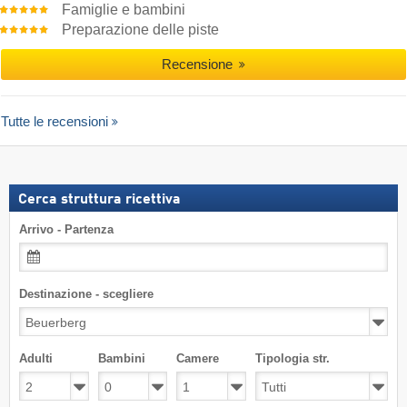
Famiglie e bambini
Preparazione delle piste
Recensione
Tutte le recensioni
Cerca struttura ricettiva
Arrivo - Partenza
Destinazione - scegliere
Adulti
Bambini
Camere
Tipologia str.