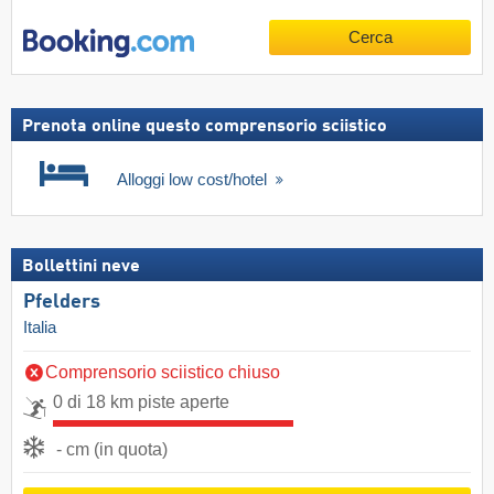
Cerca
Prenota online questo comprensorio sciistico
Alloggi low cost/hotel
Bollettini neve
Pfelders
Italia
Comprensorio sciistico chiuso
0 di 18 km piste aperte
- cm (in quota)