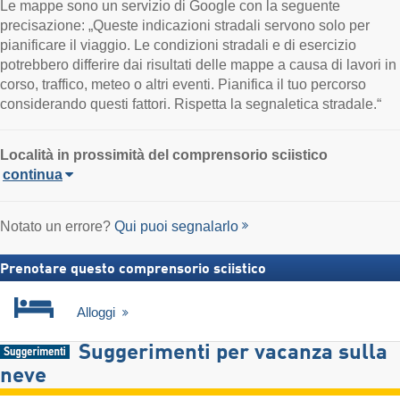
Le mappe sono un servizio di Google con la seguente
precisazione: „Queste indicazioni stradali servono solo per
pianificare il viaggio. Le condizioni stradali e di esercizio
potrebbero differire dai risultati delle mappe a causa di lavori in
corso, traffico, meteo o altri eventi. Pianifica il tuo percorso
considerando questi fattori. Rispetta la segnaletica stradale.“
Località
in prossimità del comprensorio sciistico
continua
Notato un errore?
Qui puoi segnalarlo
Prenotare questo comprensorio sciistico
Alloggi
Suggerimenti per vacanza sulla
neve