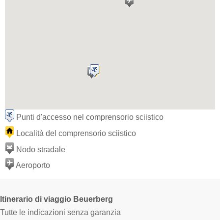
Punti d'accesso nel comprensorio sciistico
Località del comprensorio sciistico
Nodo stradale
Aeroporto
Itinerario di viaggio Beuerberg
Tutte le indicazioni senza garanzia