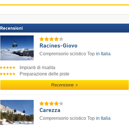
Recensioni
Racines-Giovo
Comprensorio sciistico Top
in Italia
Impianti di risalita
Preparazione delle piste
Recensione
Carezza
Comprensorio sciistico Top
in Italia