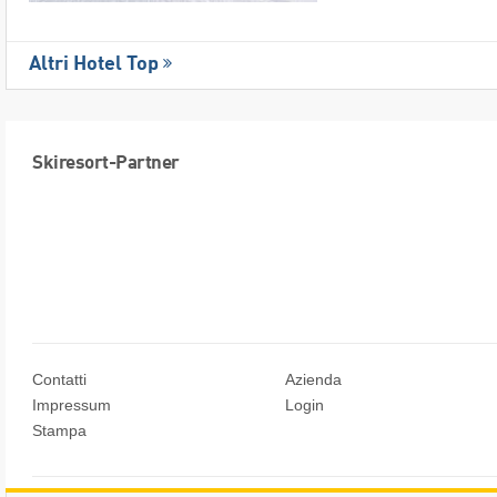
Altri Hotel Top
Skiresort-Partner
Contatti
Azienda
Impressum
Login
Stampa