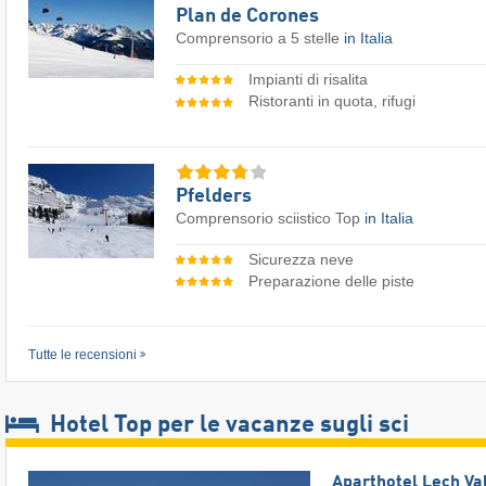
Plan de Corones
Comprensorio a 5 stelle
in Italia
Impianti di risalita
Ristoranti in quota, rifugi
Pfelders
Comprensorio sciistico Top
in Italia
Sicurezza neve
Preparazione delle piste
Tutte le recensioni
Hotel Top per le vacanze sugli sci
Aparthotel Lech Va