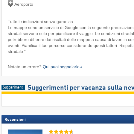
Aeroporto
Tutte le indicazioni senza garanzia
Le mappe sono un servizio di Google con la seguente precisazione
stradali servono solo per pianificare il viaggio. Le condizioni stradal
potrebbero differire dai risultati delle mappe a causa di lavori in cor
eventi. Pianifica il tuo percorso considerando questi fattori. Rispett
stradale.“
Notato un errore?
Qui puoi segnalarlo
Suggerimenti per vacanza sulla ne
Recensioni