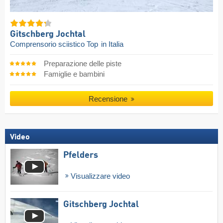
Gitschberg Jochtal
Comprensorio sciistico Top
in Italia
Preparazione delle piste
Famiglie e bambini
Recensione
Video
Pfelders
Visualizzare video
Gitschberg Jochtal