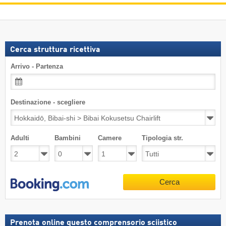
Cerca struttura ricettiva
Arrivo - Partenza
Destinazione - scegliere
Adulti
Bambini
Camere
Tipologia str.
Cerca
Prenota online questo comprensorio sciistico