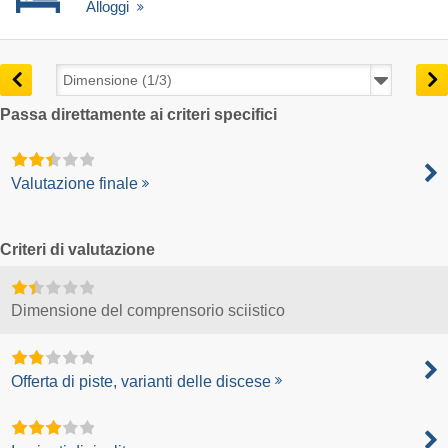
Alloggi
Passa direttamente ai criteri specifici
Valutazione finale
Criteri di valutazione
Dimensione del comprensorio sciistico
Offerta di piste, varianti delle discese