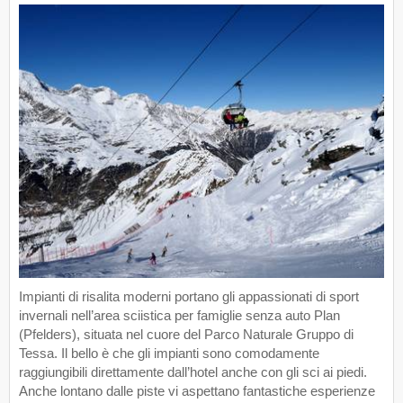
Impianti di risalita moderni portano gli appassionati di sport
invernali nell’area sciistica per famiglie senza auto Plan
(Pfelders), situata nel cuore del Parco Naturale Gruppo di
Tessa. Il bello è che gli impianti sono comodamente
raggiungibili direttamente dall’hotel anche con gli sci ai piedi.
Anche lontano dalle piste vi aspettano fantastiche esperienze