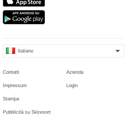
Store
Google
play
Italiano
Contatti
Azienda
Impressum
Login
Stampa
Pubblicità su Skiresort