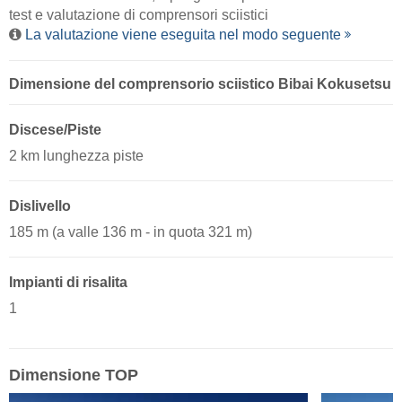
test e valutazione di comprensori sciistici
La valutazione viene eseguita nel modo seguente
Dimensione del comprensorio sciistico Bibai Kokusetsu
Discese/Piste
2 km lunghezza piste
Dislivello
185 m (a valle 136 m - in quota 321 m)
Impianti di risalita
1
Dimensione TOP