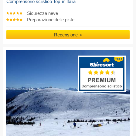
Comprensorio sciistico Top
in Italia
Sicurezza neve
Preparazione delle piste
Recensione