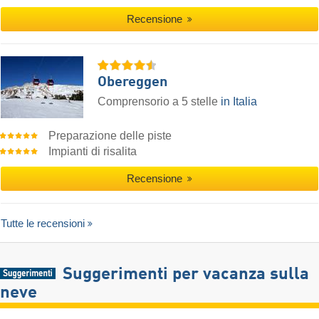
Recensione
Obereggen
Comprensorio a 5 stelle
in Italia
Preparazione delle piste
Impianti di risalita
Recensione
Tutte le recensioni
Suggerimenti per vacanza sulla
neve