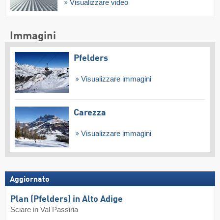
Visualizzare video
Immagini
Pfelders
Visualizzare immagini
Carezza
Visualizzare immagini
Aggiornato
Plan (Pfelders) in Alto Adige
Sciare in Val Passiria