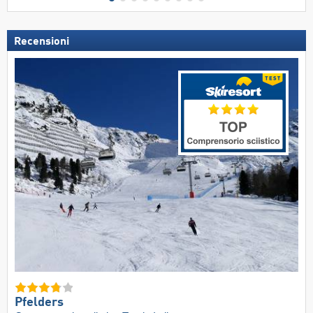
Recensioni
Pfelders