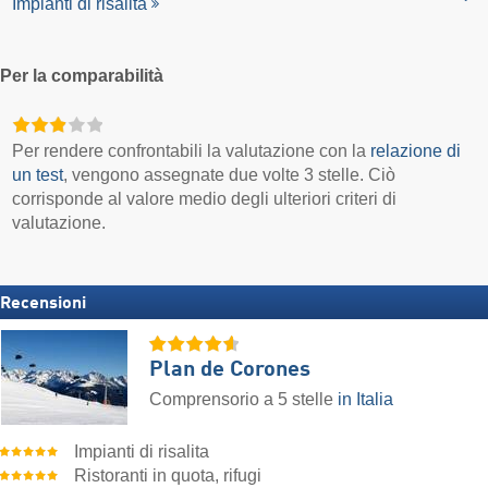
Impianti di risalita
Per la comparabilità
Per rendere confrontabili la valutazione con la
relazione di
un test
, vengono assegnate due volte 3 stelle. Ciò
corrisponde al valore medio degli ulteriori criteri di
valutazione.
Recensioni
Plan de Corones
Comprensorio a 5 stelle
in Italia
Impianti di risalita
Ristoranti in quota, rifugi