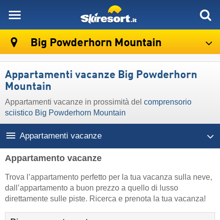
skiresort
Big Powderhorn Mountain
Appartamenti vacanze Big Powderhorn
Mountain
Appartamenti vacanze in prossimità del
comprensorio
sciistico Big Powderhorn Mountain
Appartamenti vacanze
Appartamento vacanze
Trova l’appartamento perfetto per la tua vacanza sulla neve,
dall’appartamento a buon prezzo a quello di lusso
direttamente sulle piste. Ricerca e prenota la tua vacanza!