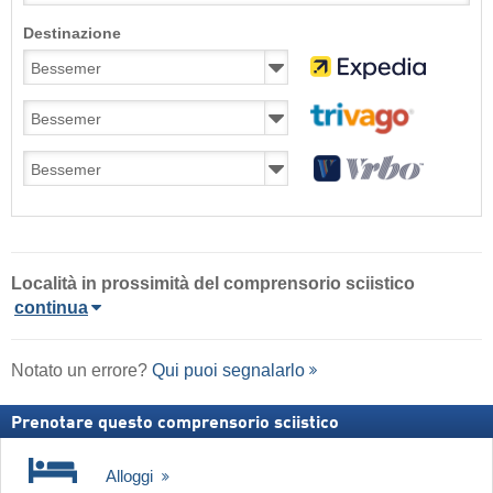
Destinazione
Località in prossimità del comprensorio sciistico
continua
Notato un errore?
Qui puoi segnalarlo
Prenotare questo comprensorio sciistico
Alloggi