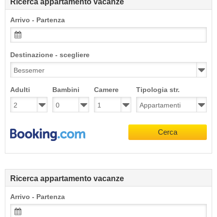
Ricerca appartamento vacanze
Arrivo - Partenza
Destinazione - scegliere
Adulti
Bambini
Camere
Tipologia str.
Cerca
Ricerca appartamento vacanze
Arrivo - Partenza