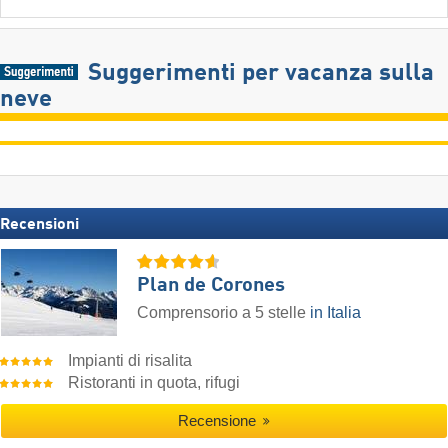
Suggerimenti per vacanza sulla
neve
Recensioni
Plan de Corones
Comprensorio a 5 stelle
in Italia
Impianti di risalita
Ristoranti in quota, rifugi
Recensione