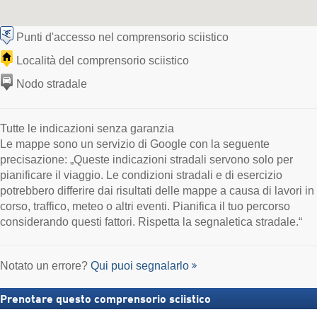
Punti d'accesso nel comprensorio sciistico
Località del comprensorio sciistico
Nodo stradale
Tutte le indicazioni senza garanzia
Le mappe sono un servizio di Google con la seguente
precisazione: „Queste indicazioni stradali servono solo per
pianificare il viaggio. Le condizioni stradali e di esercizio
potrebbero differire dai risultati delle mappe a causa di lavori in
corso, traffico, meteo o altri eventi. Pianifica il tuo percorso
considerando questi fattori. Rispetta la segnaletica stradale.“
Notato un errore?
Qui puoi segnalarlo
Prenotare questo comprensorio sciistico