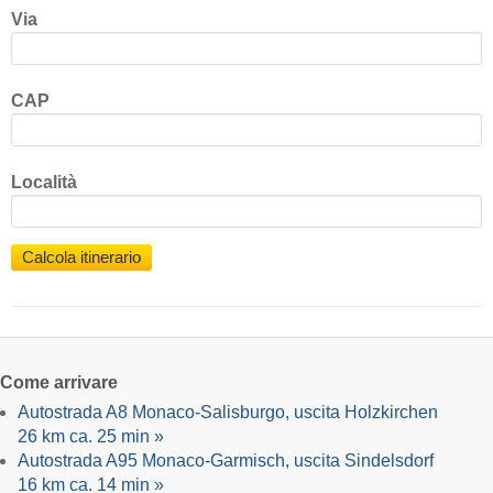
Via
CAP
Località
Calcola itinerario
Come arrivare
Autostrada A8 Monaco-Salisburgo, uscita Holzkirchen
26 km ca. 25 min »
Autostrada A95 Monaco-Garmisch, uscita Sindelsdorf
16 km ca. 14 min »