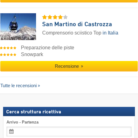
San Martino di Castrozza
Comprensorio sciistico Top
in Italia
Preparazione delle piste
Snowpark
Recensione
Tutte le recensioni
Cerca struttura ricettiva
Arrivo - Partenza