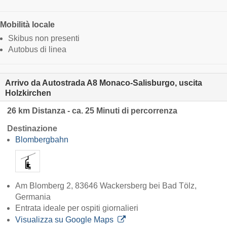
Mobilità locale
Skibus non presenti
Autobus di linea
Arrivo da Autostrada A8 Monaco-Salisburgo, uscita
Holzkirchen
26 km Distanza - ca. 25 Minuti di percorrenza
Destinazione
Blombergbahn
Am Blomberg 2, 83646 Wackersberg bei Bad Tölz,
Germania
Entrata ideale per ospiti giornalieri
Visualizza su Google Maps