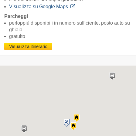
Visualizza su Google Maps
Parcheggi
perloppiù disponibili in numero sufficiente, posto auto su
ghiaia
gratuito
Visualizza itinerario