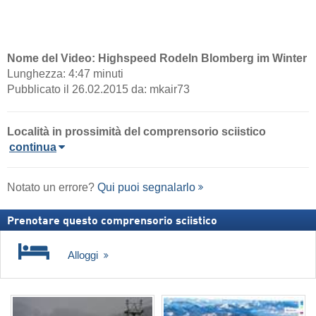
Nome del Video: Highspeed Rodeln Blomberg im Winter
Lunghezza: 4:47 minuti
Pubblicato il 26.02.2015 da: mkair73
Località in prossimità del comprensorio sciistico
continua
Notato un errore?
Qui puoi segnalarlo
Prenotare questo comprensorio sciistico
Alloggi