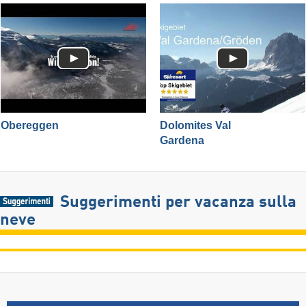
Obereggen
Dolomites Val
Gardena
Suggerimenti per vacanza sulla
neve