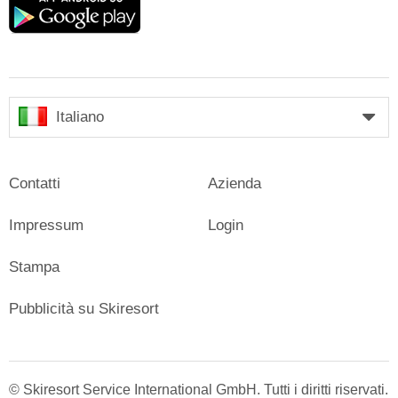
play
Italiano
Contatti
Azienda
Impressum
Login
Stampa
Pubblicità su Skiresort
© Skiresort Service International GmbH. Tutti i diritti riservati.