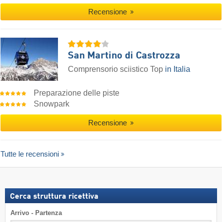
Recensione
San Martino di Castrozza
Comprensorio sciistico Top
in Italia
Preparazione delle piste
Snowpark
Recensione
Tutte le recensioni
Cerca struttura ricettiva
Arrivo - Partenza