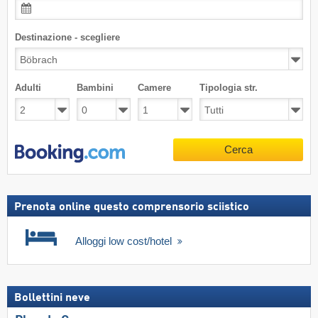
Destinazione - scegliere
Adulti
Bambini
Camere
Tipologia str.
Cerca
Prenota online questo comprensorio sciistico
Alloggi low cost/hotel
Bollettini neve