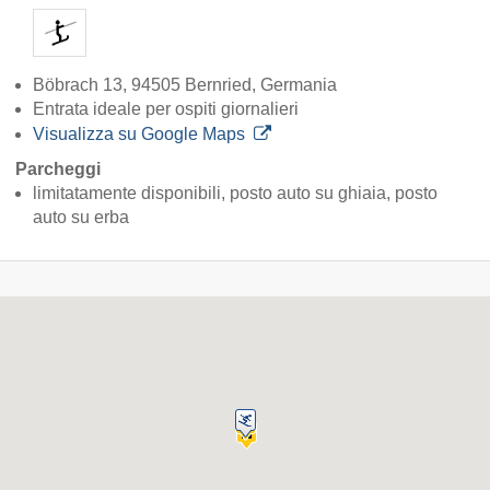
Böbrach 13, 94505 Bernried, Germania
Entrata ideale per ospiti giornalieri
Visualizza su Google Maps
Parcheggi
limitatamente disponibili, posto auto su ghiaia, posto
auto su erba