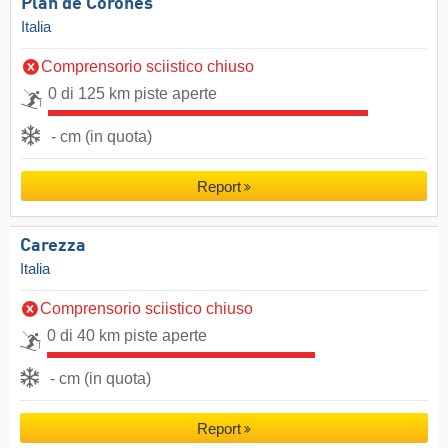
Plan de Corones
Italia
Comprensorio sciistico chiuso
0 di 125 km piste aperte
- cm (in quota)
Report
Carezza
Italia
Comprensorio sciistico chiuso
0 di 40 km piste aperte
- cm (in quota)
Report