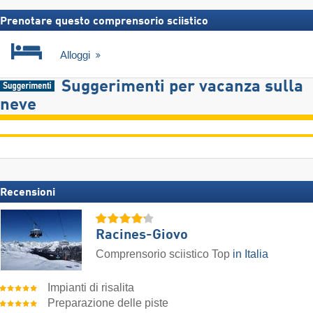
Prenotare questo comprensorio sciistico
Alloggi
Suggerimenti per vacanza sulla
neve
Recensioni
Racines-Giovo
Comprensorio sciistico Top
in Italia
Impianti di risalita
Preparazione delle piste