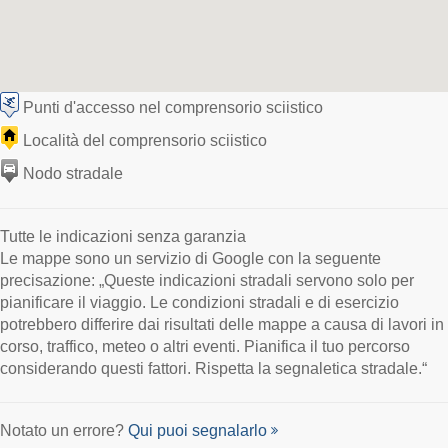
Punti d'accesso nel comprensorio sciistico
Località del comprensorio sciistico
Nodo stradale
Tutte le indicazioni senza garanzia
Le mappe sono un servizio di Google con la seguente
precisazione: „Queste indicazioni stradali servono solo per
pianificare il viaggio. Le condizioni stradali e di esercizio
potrebbero differire dai risultati delle mappe a causa di lavori in
corso, traffico, meteo o altri eventi. Pianifica il tuo percorso
considerando questi fattori. Rispetta la segnaletica stradale.“
Notato un errore?
Qui puoi segnalarlo