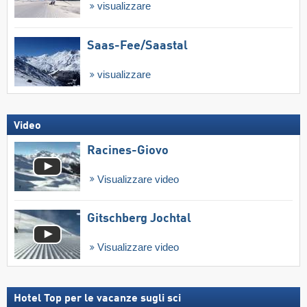
visualizzare
Saas-Fee/​Saastal
visualizzare
Video
Racines-Giovo
Visualizzare video
Gitschberg Jochtal
Visualizzare video
Hotel Top per le vacanze sugli sci