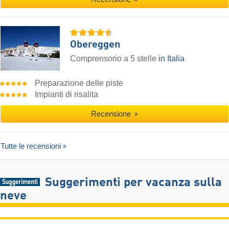
Obereggen
Comprensorio a 5 stelle
in Italia
Preparazione delle piste
Impianti di risalita
Recensione
Tutte le recensioni
Suggerimenti per vacanza sulla
neve