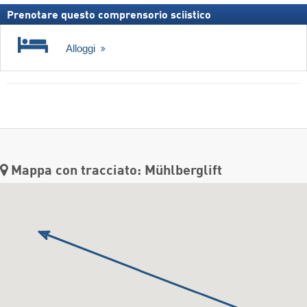
Prenotare questo comprensorio sciistico
Alloggi
Mappa con tracciato: Mühlberglift