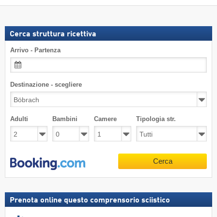
Cerca struttura ricettiva
Arrivo - Partenza
Destinazione - scegliere
Adulti
Bambini
Camere
Tipologia str.
Cerca
Prenota online questo comprensorio sciistico