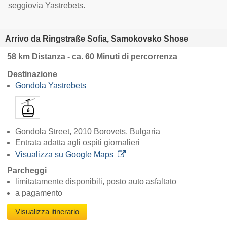
seggiovia Yastrebets.
Arrivo da Ringstraße Sofia, Samokovsko Shose
58 km Distanza - ca. 60 Minuti di percorrenza
Destinazione
Gondola Yastrebets
Gondola Street, 2010 Borovets, Bulgaria
Entrata adatta agli ospiti giornalieri
Visualizza su Google Maps
Parcheggi
limitatamente disponibili, posto auto asfaltato
a pagamento
Visualizza itinerario