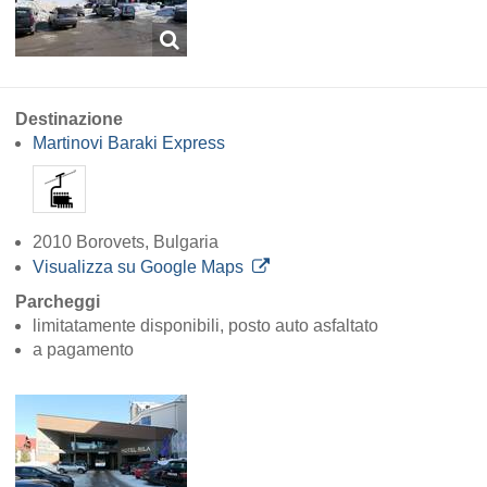
Destinazione
Martinovi Baraki Express
2010 Borovets, Bulgaria
Visualizza su Google Maps
Parcheggi
limitatamente disponibili, posto auto asfaltato
a pagamento