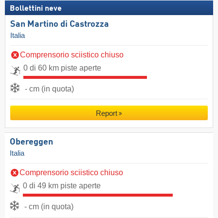
Bollettini neve
San Martino di Castrozza
Italia
Comprensorio sciistico chiuso
0 di 60 km piste aperte
- cm (in quota)
Report
Obereggen
Italia
Comprensorio sciistico chiuso
0 di 49 km piste aperte
- cm (in quota)