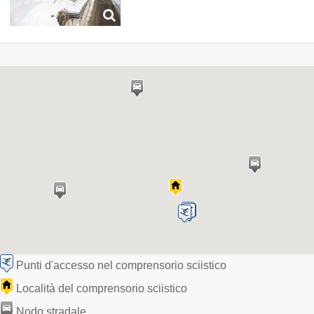
Punti d'accesso nel comprensorio sciistico
Località del comprensorio sciistico
Nodo stradale