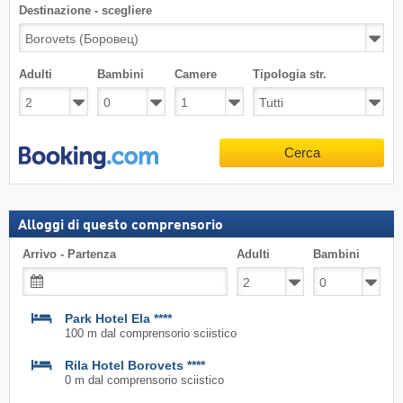
Destinazione - scegliere
Adulti
Bambini
Camere
Tipologia str.
Cerca
Alloggi di questo comprensorio
Arrivo - Partenza
Adulti
Bambini
Park Hotel Ela ****
100 m dal comprensorio sciistico
Rila Hotel Borovets ****
0 m dal comprensorio sciistico