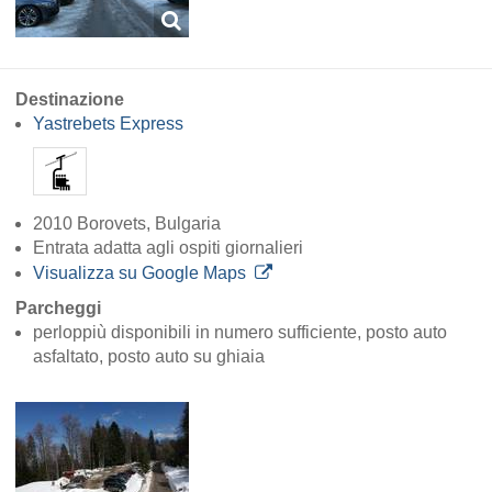
Destinazione
Yastrebets Express
2010 Borovets, Bulgaria
Entrata adatta agli ospiti giornalieri
Visualizza su Google Maps
Parcheggi
perloppiù disponibili in numero sufficiente, posto auto
asfaltato, posto auto su ghiaia