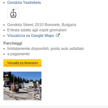
Gondola Yastrebets
Gondola Street, 2010 Borovets, Bulgaria
Entrata adatta agli ospiti giornalieri
Visualizza su Google Maps
Parcheggi
limitatamente disponibili, posto auto asfaltato
a pagamento
Visualizza itinerario