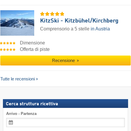
KitzSki - Kitzbühel/​Kirchberg
Comprensorio a 5 stelle
in Austria
Dimensione
Offerta di piste
Recensione
Tutte le recensioni
Cerca struttura ricettiva
Arrivo - Partenza