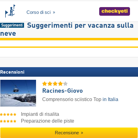
Corso di sci
Suggerimenti per vacanza sulla
neve
Recensioni
Racines-Giovo
Comprensorio sciistico Top
in Italia
Impianti di risalita
Preparazione delle piste
Recensione