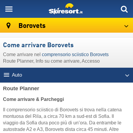
skiresort
Borovets
Come arrivare Borovets
Come arrivare nel
comprensorio sciistico Borovets
Route Planner, Info su come arrivare, Accesso
Auto
Route Planner
Come arrivare & Parcheggi
Il comprensorio sciistico di Borovets si trova nella catena
montuosa del Rila, a circa 70 km a sud-est di Sofia. Il
viaggio da Sofia dura poco più di un’ora. Da entrambe le
autostrade A2 e A3, Borovets dista circa 45 minuti. Altre