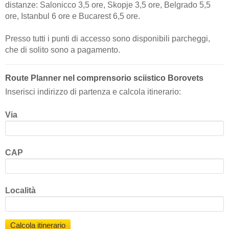
distanze: Salonicco 3,5 ore, Skopje 3,5 ore, Belgrado 5,5
ore, Istanbul 6 ore e Bucarest 6,5 ore.
Presso tutti i punti di accesso sono disponibili parcheggi,
che di solito sono a pagamento.
Route Planner nel comprensorio sciistico Borovets
Inserisci indirizzo di partenza e calcola itinerario:
Via
CAP
Località
Calcola itinerario