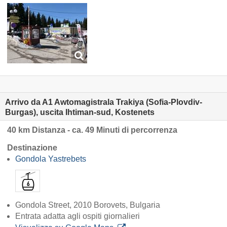
Arrivo da A1 Awtomagistrala Trakiya (Sofia-Plovdiv-
Burgas), uscita Ihtiman-sud, Kostenets
40 km Distanza - ca. 49 Minuti di percorrenza
Destinazione
Gondola Yastrebets
Gondola Street, 2010 Borovets, Bulgaria
Entrata adatta agli ospiti giornalieri