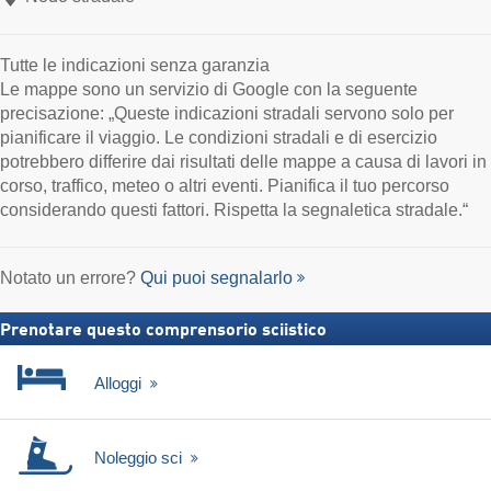
Tutte le indicazioni senza garanzia
Le mappe sono un servizio di Google con la seguente
precisazione: „Queste indicazioni stradali servono solo per
pianificare il viaggio. Le condizioni stradali e di esercizio
potrebbero differire dai risultati delle mappe a causa di lavori in
corso, traffico, meteo o altri eventi. Pianifica il tuo percorso
considerando questi fattori. Rispetta la segnaletica stradale.“
Notato un errore?
Qui puoi segnalarlo
Prenotare questo comprensorio sciistico
Alloggi
Noleggio sci