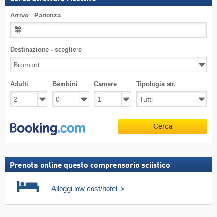
Arrivo - Partenza
Destinazione - scegliere
Adulti
Bambini
Camere
Tipologia str.
Cerca
Prenota online questo comprensorio sciistico
Alloggi low cost/hotel