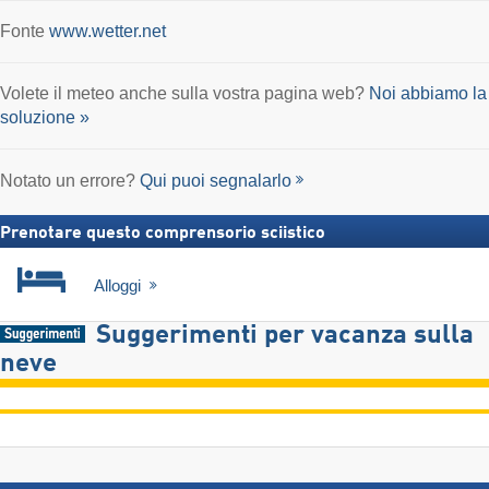
Fonte
www.wetter.net
Volete il meteo anche sulla vostra pagina web?
Noi abbiamo la
soluzione »
Notato un errore?
Qui puoi segnalarlo
Prenotare questo comprensorio sciistico
Alloggi
Suggerimenti per vacanza sulla
neve