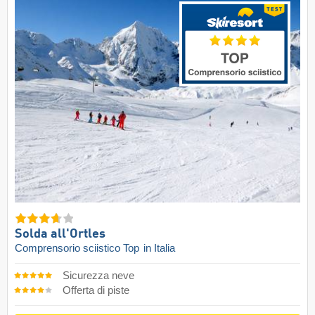
Solda all'Ortles
Comprensorio sciistico Top
in Italia
Sicurezza neve
Offerta di piste