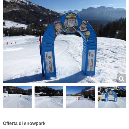
Offerta di snowpark