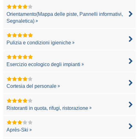
Orientamento(Mappa delle piste, Pannelli informativi,
Segnaletica)
Pulizia e condizioni igieniche
Esercizio ecologico degli impianti
Cortesia del personale
Ristoranti in quota, rifugi, ristorazione
Après-Ski