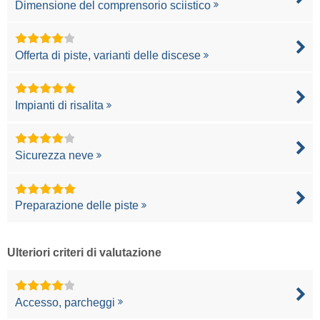
Dimensione del comprensorio sciistico
Offerta di piste, varianti delle discese
Impianti di risalita
Sicurezza neve
Preparazione delle piste
Ulteriori criteri di valutazione
Accesso, parcheggi