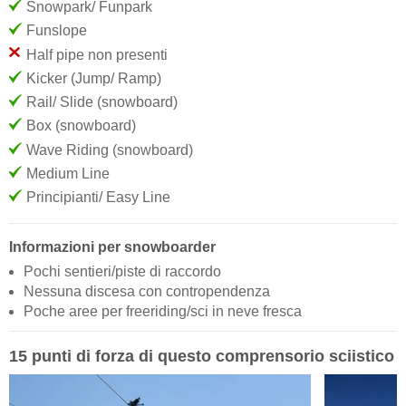
Snowpark/ Funpark
Funslope
Half pipe non presenti
Kicker (Jump/ Ramp)
Rail/ Slide (snowboard)
Box (snowboard)
Wave Riding (snowboard)
Medium Line
Principianti/ Easy Line
Informazioni per snowboarder
Pochi sentieri/piste di raccordo
Nessuna discesa con contropendenza
Poche aree per freeriding/sci in neve fresca
15 punti di forza di questo comprensorio sciistico