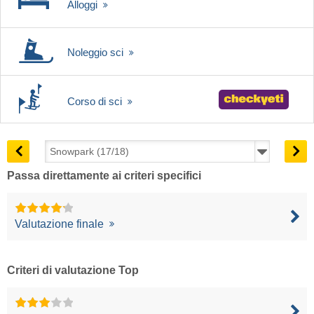
Alloggi
Noleggio sci
Corso di sci
Passa direttamente ai criteri specifici
Valutazione finale
Criteri di valutazione Top