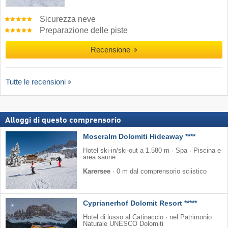
Sicurezza neve
Preparazione delle piste
Recensione
Tutte le recensioni
Alloggi di questo comprensorio
Moseralm Dolomiti Hideaway ****
Hotel ski-in/ski-out a 1.580 m · Spa · Piscina e
area saune
Karersee
·
0 m dal comprensorio sciistico
Cyprianerhof Dolomit Resort *****
Hotel di lusso al Catinaccio · nel Patrimonio
Naturale UNESCO Dolomiti