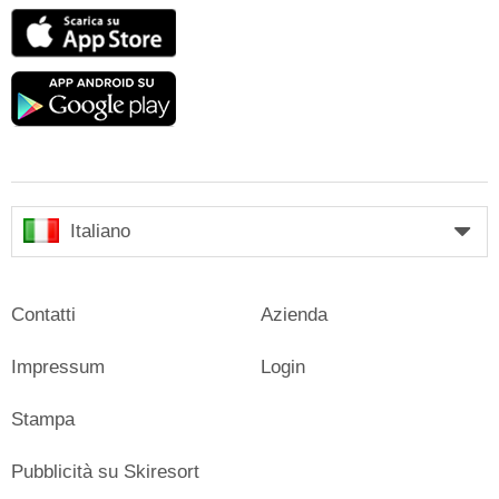
App
Store
Google
play
Italiano
Contatti
Azienda
Impressum
Login
Stampa
Pubblicità su Skiresort