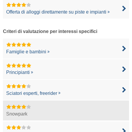
Offerta di alloggi direttamente su piste e impianti
Criteri di valutazione per interessi specifici
Famiglie e bambini
Principianti
Sciatori esperti, freerider
Snowpark