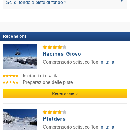
Sci di fondo e piste di fondo
Recensioni
Racines-Giovo
Comprensorio sciistico Top
in Italia
Impianti di risalita
Preparazione delle piste
Recensione
Pfelders
Comprensorio sciistico Top
in Italia