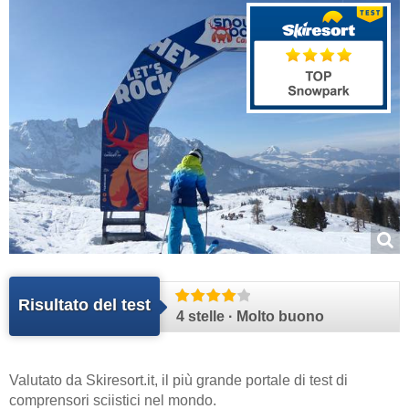
Risultato del test
4 stelle · Molto buono
Valutato da
Skiresort.it
, il più grande portale di test di
comprensori sciistici nel mondo.