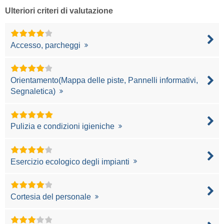
Ulteriori criteri di valutazione
Accesso, parcheggi
Orientamento(Mappa delle piste, Pannelli informativi,
Segnaletica)
Pulizia e condizioni igieniche
Esercizio ecologico degli impianti
Cortesia del personale