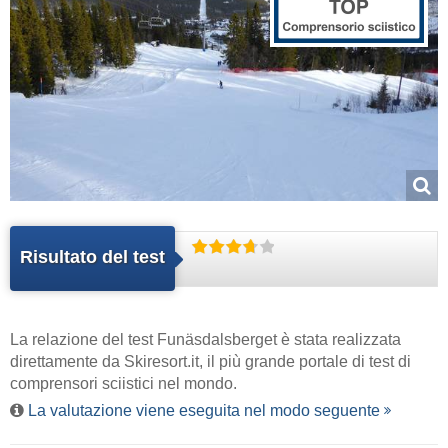
Risultato del test
La relazione del test Funäsdalsberget è stata realizzata
direttamente da
Skiresort.it
, il più grande portale di test di
comprensori sciistici nel mondo.
La valutazione viene eseguita nel modo seguente