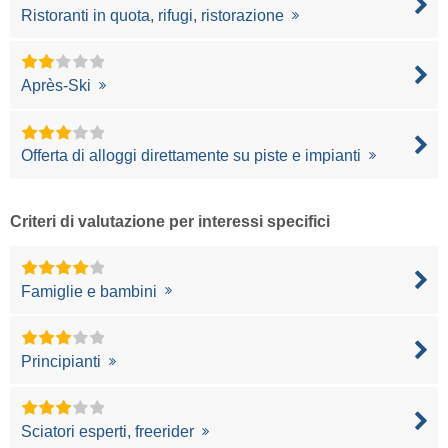
Ristoranti in quota, rifugi, ristorazione
Après-Ski
Offerta di alloggi direttamente su piste e impianti
Criteri di valutazione per interessi specifici
Famiglie e bambini
Principianti
Sciatori esperti, freerider