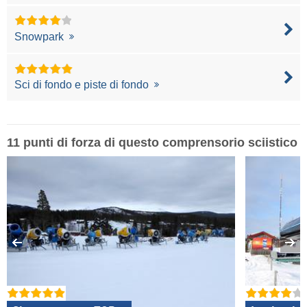
Snowpark
Sci di fondo e piste di fondo
11 punti di forza di questo comprensorio sciistico