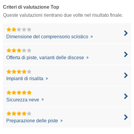
Criteri di valutazione Top
Queste valutazioni rientrano due volte nel risultato finale.
Dimensione del comprensorio sciistico
Offerta di piste, varianti delle discese
Impianti di risalita
Sicurezza neve
Preparazione delle piste