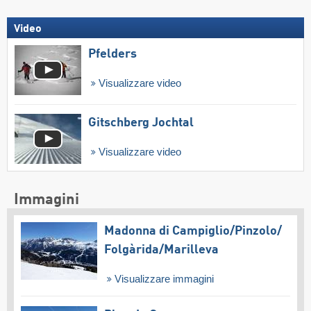
Video
Pfelders
Visualizzare video
Gitschberg Jochtal
Visualizzare video
Immagini
Madonna di Campiglio/​Pinzolo/​
Folgàrida/​Marilleva
Visualizzare immagini