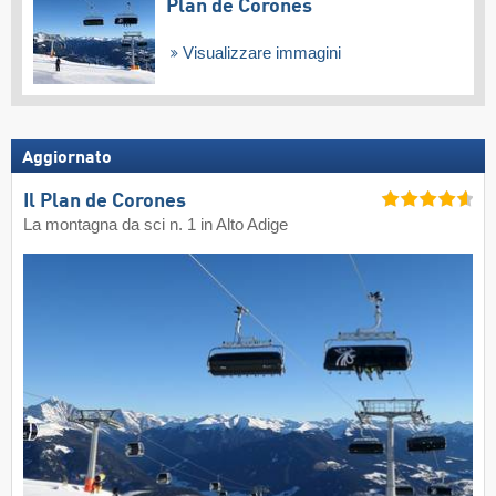
Plan de Corones
Visualizzare immagini
Aggiornato
Il Plan de Corones
La montagna da sci n. 1 in Alto Adige