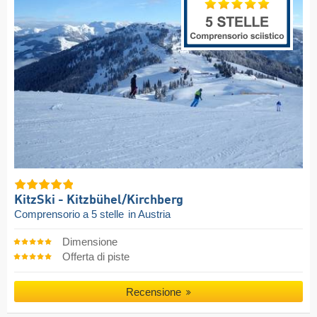
KitzSki - Kitzbühel/​Kirchberg
Comprensorio a 5 stelle
in Austria
Dimensione
Offerta di piste
Recensione