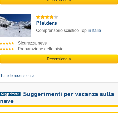
Pfelders
Comprensorio sciistico Top
in Italia
Sicurezza neve
Preparazione delle piste
Recensione
Tutte le recensioni
Suggerimenti per vacanza sulla
neve