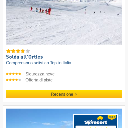
Solda all'Ortles
Comprensorio sciistico Top
in Italia
Sicurezza neve
Offerta di piste
Recensione