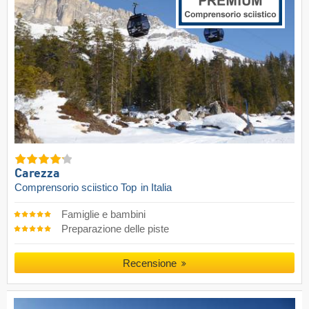
Carezza
Comprensorio sciistico Top
in Italia
Famiglie e bambini
Preparazione delle piste
Recensione