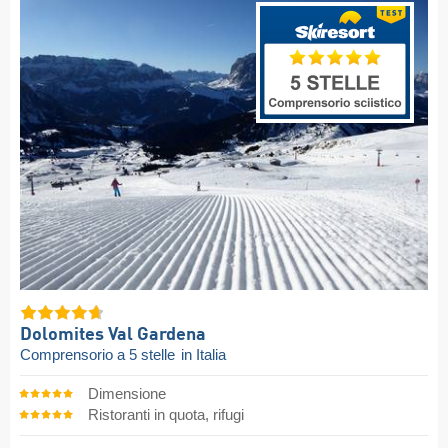
Dolomites Val Gardena
Comprensorio a 5 stelle
in Italia
Dimensione
Ristoranti in quota, rifugi