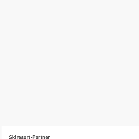
Skiresort-Partner