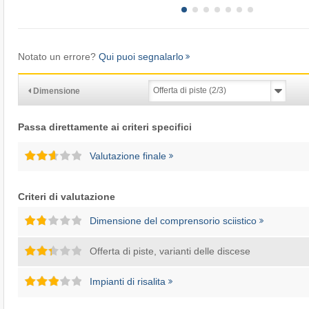
Notato un errore?
Qui puoi segnalarlo
Dimensione
Passa direttamente ai criteri specifici
Valutazione finale
Criteri di valutazione
Dimensione del comprensorio sciistico
Offerta di piste, varianti delle discese
Impianti di risalita