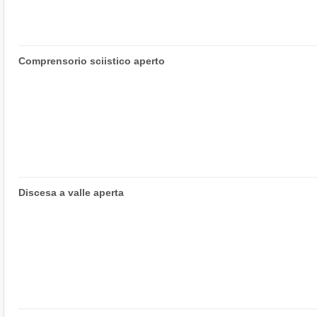
Comprensorio sciistico aperto
Discesa a valle aperta