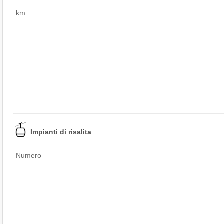
km
Impianti di risalita
Numero