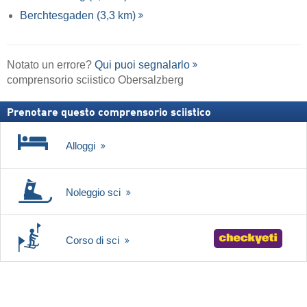
Berchtesgaden (3,3 km)
Notato un errore?
Qui puoi segnalarlo
comprensorio sciistico Obersalzberg
Prenotare questo comprensorio sciistico
Alloggi
Noleggio sci
Corso di sci