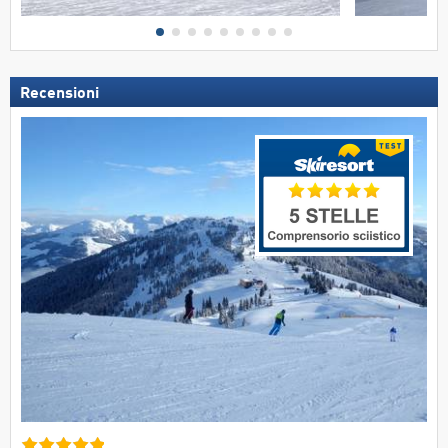
Recensioni