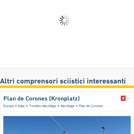
Altri comprensori sciistici interessanti
Plan de Corones (Kronplatz)
Europa
Italia
Trentino-Alto Adige
Alto Adige
Plan de Corones