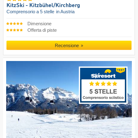
KitzSki - Kitzbühel/​Kirchberg
Comprensorio a 5 stelle
in Austria
Dimensione
Offerta di piste
Recensione