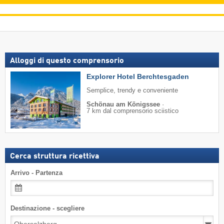
Alloggi di questo comprensorio
Explorer Hotel Berchtesgaden
Semplice, trendy e conveniente
Schönau am Königssee
·
7 km dal comprensorio sciistico
Cerca struttura ricettiva
Arrivo - Partenza
Destinazione - scegliere