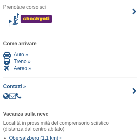
Prenotare corso sci
Come arrivare
Auto »
Treno »
Aereo »
Contatti »
Vacanza sulla neve
Località in prossimità del comprensorio sciistico
(distanza dal centro abitato):
Obersalzberg (1,1 km)