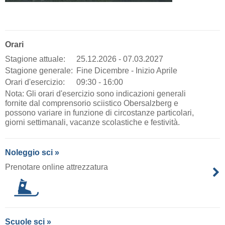
Orari
Stagione attuale:
25.12.2026 - 07.03.2027
Stagione generale:
Fine Dicembre - Inizio Aprile
Orari d'esercizio:
09:30 - 16:00
Nota: Gli orari d'esercizio sono indicazioni generali
fornite dal comprensorio sciistico Obersalzberg e
possono variare in funzione di circostanze particolari,
giorni settimanali, vacanze scolastiche e festività.
Noleggio sci »
Prenotare online attrezzatura
Scuole sci »