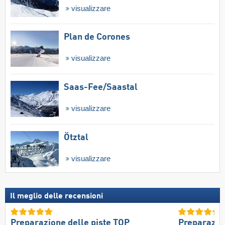
visualizzare
Plan de Corones
visualizzare
Saas-Fee/​Saastal
visualizzare
Ötztal
visualizzare
Il meglio delle recensioni
Preparazione delle piste TOP
Preparazio