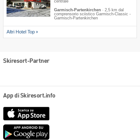
centrale
Garmisch-Partenkirchen
·
2,5 km dal
comprensorio sciistico Garmisch-Classic -
Garmisch-Partenkirchen
Altri Hotel Top
Skiresort-Partner
App di Skiresort.info
App
Store
Google
play