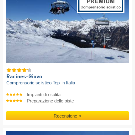
Racines-Giovo
Comprensorio sciistico Top
in Italia
Impianti di risalita
Preparazione delle piste
Recensione