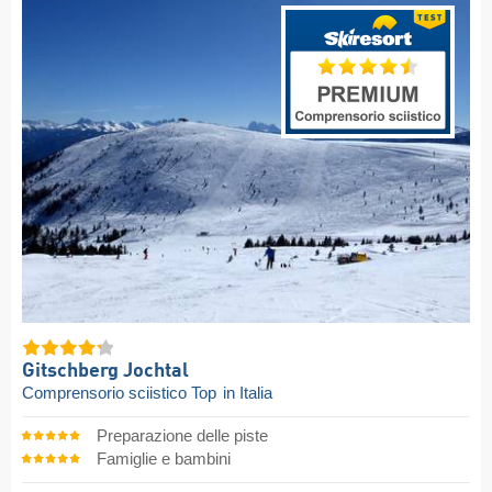
Gitschberg Jochtal
Comprensorio sciistico Top
in Italia
Preparazione delle piste
Famiglie e bambini