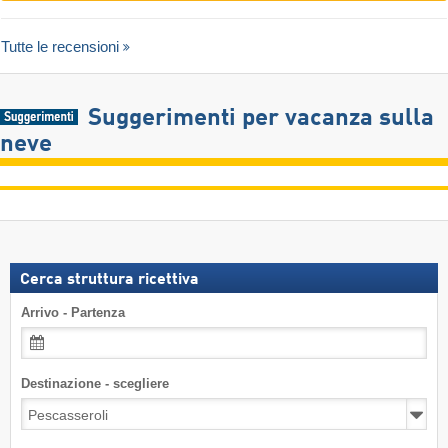
Tutte le recensioni
Suggerimenti per vacanza sulla
neve
Cerca struttura ricettiva
Arrivo - Partenza
Destinazione - scegliere