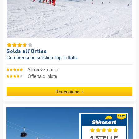
Solda all'Ortles
Comprensorio sciistico Top
in Italia
Sicurezza neve
Offerta di piste
Recensione