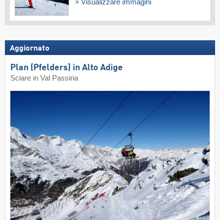
Visualizzare immagini
Aggiornato
Plan (Pfelders) in Alto Adige
Sciare in Val Passiria