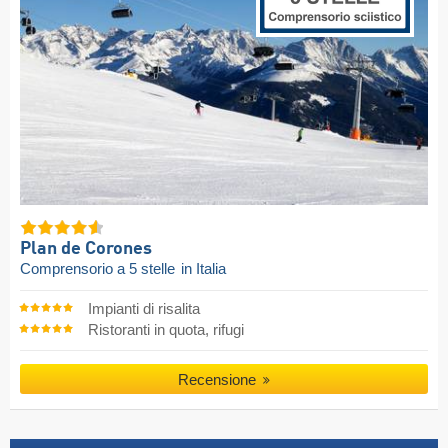
Plan de Corones
Comprensorio a 5 stelle
in Italia
Impianti di risalita
Ristoranti in quota, rifugi
Recensione