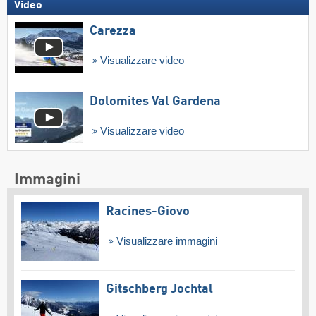
Video
Carezza
Visualizzare video
Dolomites Val Gardena
Visualizzare video
Immagini
Racines-Giovo
Visualizzare immagini
Gitschberg Jochtal