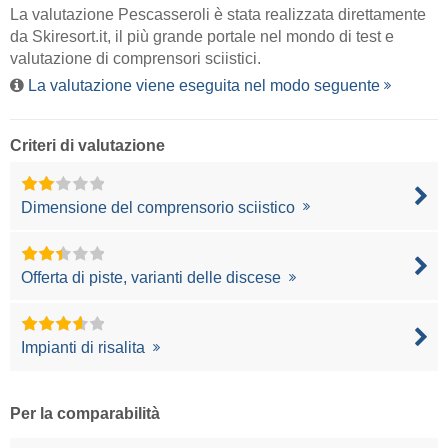
La valutazione Pescasseroli è stata realizzata direttamente
da
Skiresort.it
, il più grande portale nel mondo di test e
valutazione di comprensori sciistici.
La valutazione viene eseguita nel modo seguente
Criteri di valutazione
Dimensione del comprensorio sciistico
Offerta di piste, varianti delle discese
Impianti di risalita
Per la comparabilità