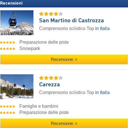
Recensioni
San Martino di Castrozza
Comprensorio sciistico Top
in Italia
Preparazione delle piste
Snowpark
Recensione
Carezza
Comprensorio sciistico Top
in Italia
Famiglie e bambini
Preparazione delle piste
Recensione