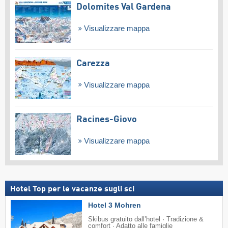
Dolomites Val Gardena
Visualizzare mappa
Carezza
Visualizzare mappa
Racines-Giovo
Visualizzare mappa
Hotel Top per le vacanze sugli sci
Hotel 3 Mohren
Skibus gratuito dall’hotel · Tradizione &
comfort · Adatto alle famiglie