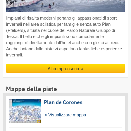
Impianti di risalita moderni portano gli appassionati di sport
invernali nell’area sciistica per famiglie senza auto Plan
(Pfelders), situata nel cuore del Parco Naturale Gruppo di
Tessa. Il bello è che gli impianti sono comodamente
raggiungibili direttamente dall’hotel anche con gli sci ai piedi.
Anche lontano dalle piste vi aspettano fantastiche esperienze
invernali.
Al comprensorio
Mappe delle piste
Plan de Corones
Visualizzare mappa