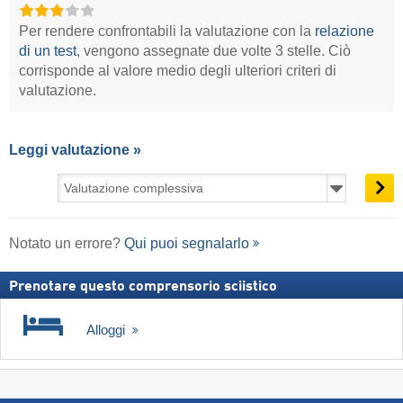
Per rendere confrontabili la valutazione con la
relazione
di un test
, vengono assegnate due volte 3 stelle. Ciò
corrisponde al valore medio degli ulteriori criteri di
valutazione.
Leggi valutazione »
Notato un errore?
Qui puoi segnalarlo
Prenotare questo comprensorio sciistico
Alloggi