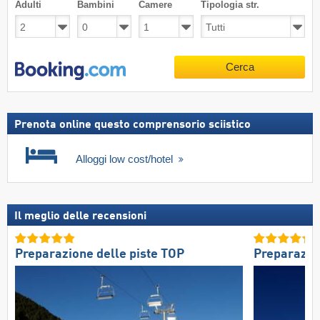
Adulti
Bambini
Camere
Tipologia str.
Cerca
Prenota online questo comprensorio sciistico
Alloggi low cost/hotel
Il meglio delle recensioni
Preparazione delle piste TOP
Preparazio