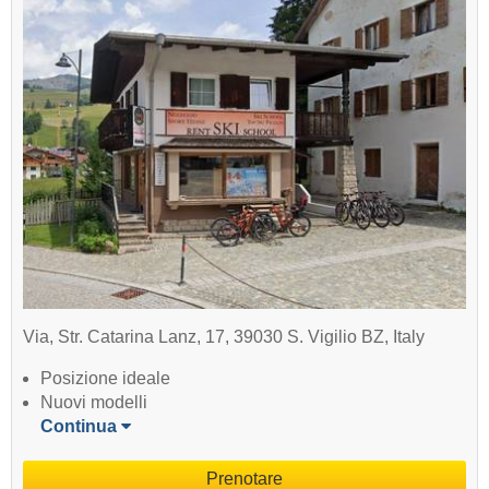
Via, Str. Catarina Lanz, 17, 39030 S. Vigilio BZ, Italy
Posizione ideale
Nuovi modelli
Continua
Prenotare