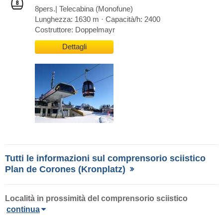
8pers.| Telecabina (Monofune)
Lunghezza: 1630 m · Capacità/h: 2400
Costruttore: Doppelmayr
Dettagli
Tutti le informazioni sul comprensorio sciistico
Plan de Corones (Kronplatz)
Località in prossimità del comprensorio sciistico
continua