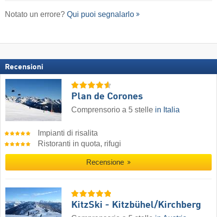
Notato un errore?
Qui puoi segnalarlo
Recensioni
Plan de Corones
Comprensorio a 5 stelle
in Italia
Impianti di risalita
Ristoranti in quota, rifugi
Recensione
KitzSki - Kitzbühel/​Kirchberg