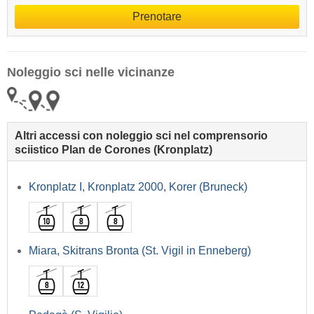
Prenotare
Noleggio sci nelle vicinanze
Altri accessi con noleggio sci nel comprensorio
sciistico Plan de Corones (Kronplatz)
Kronplatz I, Kronplatz 2000, Korer (Bruneck)
Miara, Skitrans Bronta (St. Vigil in Enneberg)