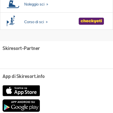
Noleggio sci
Corso di sci
Skiresort-Partner
App di Skiresort.info
App
Store
Google
play