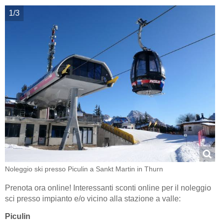
1/3
Noleggio ski presso Piculin a Sankt Martin in Thurn
Prenota ora online! Interessanti sconti online per il noleggio
sci presso impianto e/o vicino alla stazione a valle:
Piculin