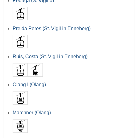
Pedagà (S. Vigilio)
Pre da Peres (St. Vigil in Enneberg)
Ruis, Costa (St. Vigil in Enneberg)
Olang I (Olang)
Marchner (Olang)