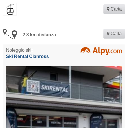
Carta
Carta
2,8 km distanza
Noleggio ski:
Ski Rental Cianross