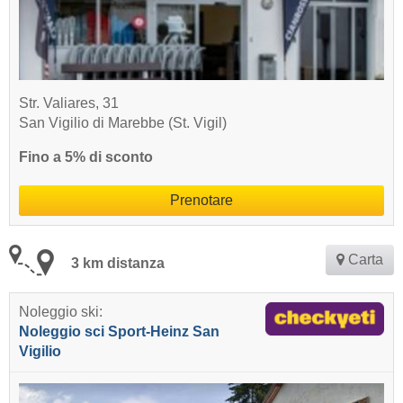
Str. Valiares, 31
San Vigilio di Marebbe (St. Vigil)
Fino a 5% di sconto
Prenotare
Carta
3 km distanza
Noleggio ski:
Noleggio sci Sport-Heinz San
Vigilio