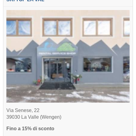
Via Senese, 22
39030 La Valle (Wengen)
Fino a 15% di sconto