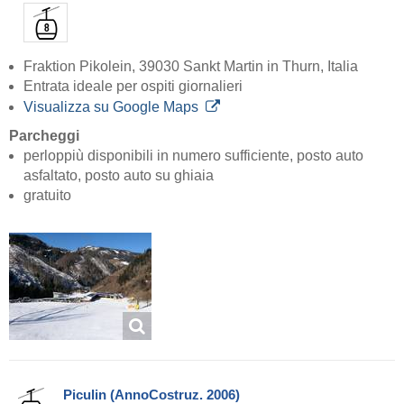
Fraktion Pikolein, 39030 Sankt Martin in Thurn, Italia
Entrata ideale per ospiti giornalieri
Visualizza su Google Maps
Parcheggi
perloppiù disponibili in numero sufficiente, posto auto
asfaltato, posto auto su ghiaia
gratuito
Piculin (AnnoCostruz. 2006)