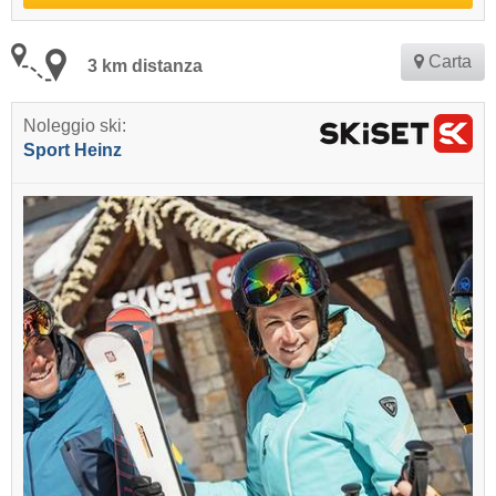
Carta
3 km distanza
Noleggio ski:
Sport Heinz