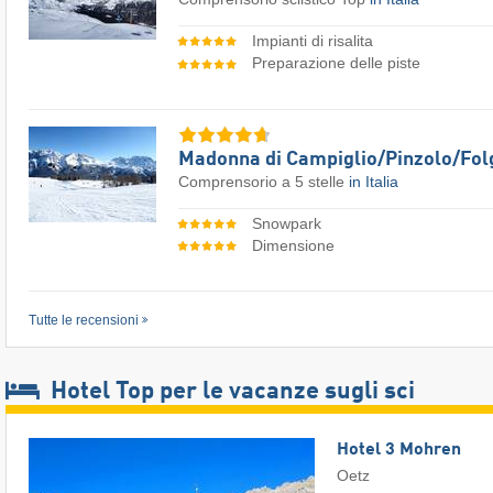
Impianti di risalita
Preparazione delle piste
Madonna di Campiglio/​Pinzolo/​Fol
Comprensorio a 5 stelle
in Italia
Snowpark
Dimensione
Tutte le recensioni
Hotel Top per le vacanze sugli sci
Hotel 3 Mohren
Oetz