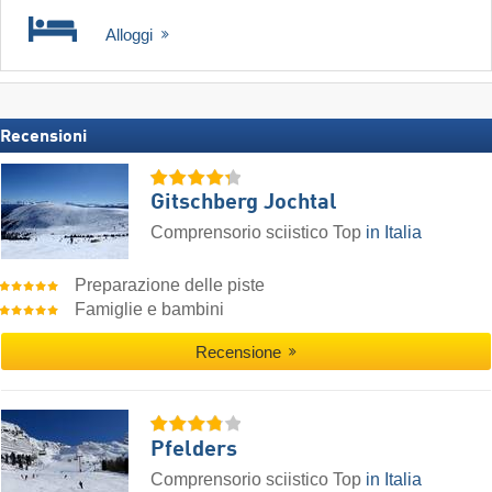
Alloggi
Recensioni
Gitschberg Jochtal
Comprensorio sciistico Top
in Italia
Preparazione delle piste
Famiglie e bambini
Recensione
Pfelders
Comprensorio sciistico Top
in Italia