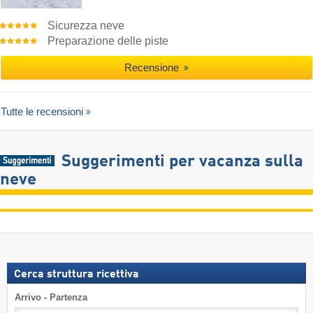
Sicurezza neve
Preparazione delle piste
Recensione
Tutte le recensioni
Suggerimenti per vacanza sulla
neve
Cerca struttura ricettiva
Arrivo - Partenza