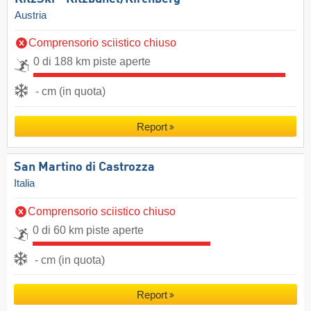
Austria
Comprensorio sciistico chiuso
0 di 188 km piste aperte
- cm (in quota)
Report
San Martino di Castrozza
Italia
Comprensorio sciistico chiuso
0 di 60 km piste aperte
- cm (in quota)
Report