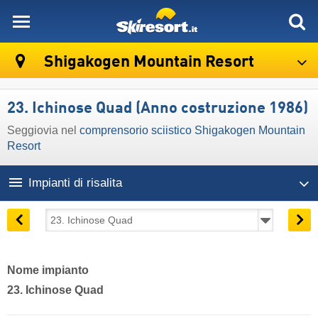
skiresort
Shigakogen Mountain Resort
23. Ichinose Quad (Anno costruzione 1986)
Seggiovia nel
comprensorio sciistico Shigakogen Mountain
Resort
Impianti di risalita
Nome impianto
23. Ichinose Quad