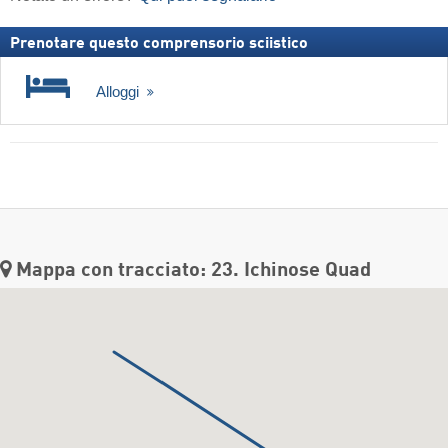
Prenotare questo comprensorio sciistico
Alloggi
Mappa con tracciato: 23. Ichinose Quad