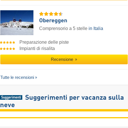
Obereggen
Comprensorio a 5 stelle
in Italia
Preparazione delle piste
Impianti di risalita
Recensione
Tutte le recensioni
Suggerimenti per vacanza sulla
neve