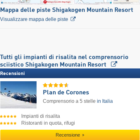
Mappa delle piste Shigakogen Mountain Resort
Visualizzare mappa delle piste
Tutti gli impianti di risalita nel comprensorio
sciistico Shigakogen Mountain Resort
Recensioni
Plan de Corones
Comprensorio a 5 stelle
in Italia
Impianti di risalita
Ristoranti in quota, rifugi
Recensione