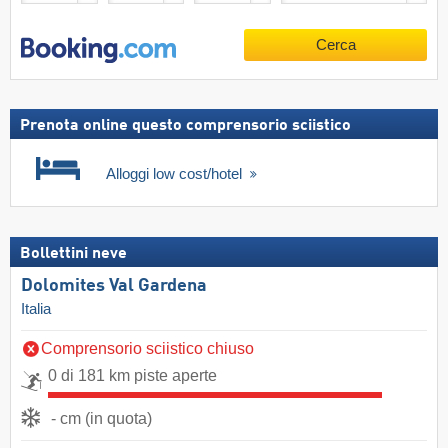
Cerca
Prenota online questo comprensorio sciistico
Alloggi low cost/hotel
Bollettini neve
Dolomites Val Gardena
Italia
Comprensorio sciistico chiuso
0 di 181 km piste aperte
- cm (in quota)