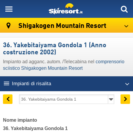
skiresort
Shigakogen Mountain Resort
36. Yakebitaiyama Gondola 1 (Anno
costruzione 2002)
Impianto ad agganc. autom. /Telecabina nel
comprensorio
sciistico Shigakogen Mountain Resort
Impianti di risalita
Nome impianto
36. Yakebitaiyama Gondola 1