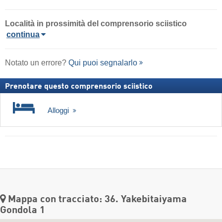
Località
in prossimità del comprensorio sciistico
continua
Notato un errore?
Qui puoi segnalarlo
Prenotare questo comprensorio sciistico
Alloggi
Mappa con tracciato: 36. Yakebitaiyama
Gondola 1