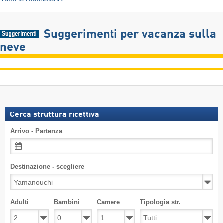
Suggerimenti per vacanza sulla
neve
Cerca struttura ricettiva
Arrivo - Partenza
Destinazione - scegliere
Adulti
Bambini
Camere
Tipologia str.