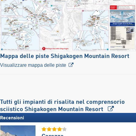
Mappa delle piste Shigakogen Mountain Resort
Visualizzare mappa delle piste
Tutti gli impianti di risalita nel comprensorio
sciistico Shigakogen Mountain Resort
Recensioni