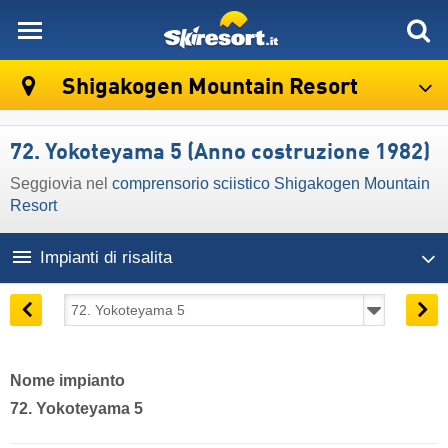
skiresort
Shigakogen Mountain Resort
72. Yokoteyama 5 (Anno costruzione 1982)
Seggiovia nel
comprensorio sciistico Shigakogen Mountain
Resort
Impianti di risalita
Nome impianto
72. Yokoteyama 5