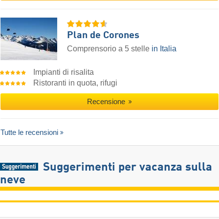
Plan de Corones
Comprensorio a 5 stelle
in Italia
Impianti di risalita
Ristoranti in quota, rifugi
Recensione
Tutte le recensioni
Suggerimenti per vacanza sulla
neve