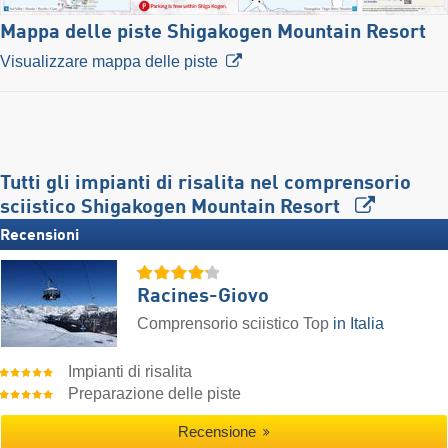
Mappa delle piste Shigakogen Mountain Resort
Visualizzare mappa delle piste
Tutti gli impianti di risalita nel comprensorio
sciistico Shigakogen Mountain Resort
Recensioni
Racines-Giovo
Comprensorio sciistico Top
in Italia
Impianti di risalita
Preparazione delle piste
Recensione