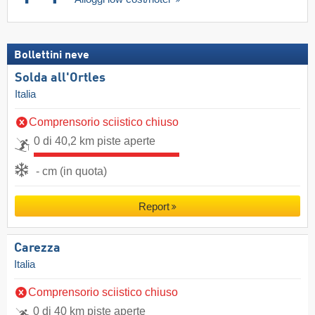
Bollettini neve
Solda all'Ortles
Italia
Comprensorio sciistico chiuso
0 di 40,2 km piste aperte
- cm (in quota)
Report
Carezza
Italia
Comprensorio sciistico chiuso
0 di 40 km piste aperte