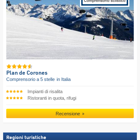
Plan de Corones
Comprensorio a 5 stelle
in Italia
Impianti di risalita
Ristoranti in quota, rifugi
Recensione
Regioni turistiche