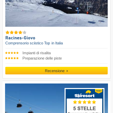
Racines-Giovo
Comprensorio sciistico Top
in Italia
Impianti di risalita
Preparazione delle piste
Recensione