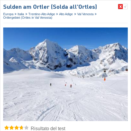
Sulden am Ortler (Solda all'Ortles)
Europa
Italia
Trentino-Alto Adige
Alto Adige
Val Venosta
Ortlergebiet (Ortles in Val Venosta)
Risultato del test