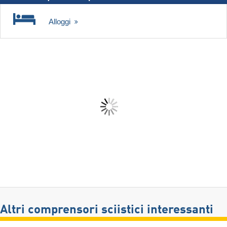
Alloggi
Altri comprensori sciistici interessanti