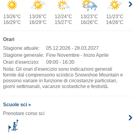
13/26°C
13/26°C
12/24°C
13/23°C
11/23°C
16/29°C
16/29°C
15/27°C
16/26°C
14/26°C
Orari
Stagione attuale:
05.12.2026 - 28.03.2027
Stagione generale:
Fine Novembre - Inizio Aprile
Orari d'esercizio:
09:00 - 16:30
Nota: Gli orari d'esercizio sono indicazioni generali
fornite dal comprensorio sciistico Snowshoe Mountain e
possono variare in funzione di circostanze particolari,
giorni settimanali, vacanze scolastiche e festività.
Scuole sci »
Prenotare corso sci