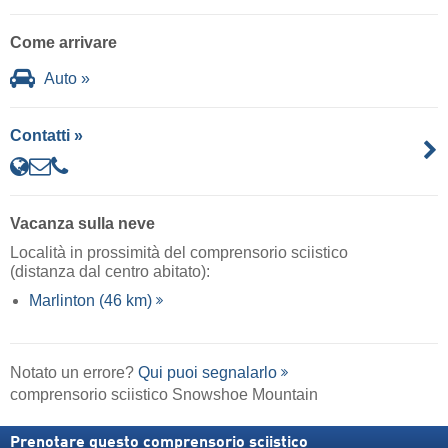
Come arrivare
Auto »
Contatti »
Vacanza sulla neve
Località in prossimità del comprensorio sciistico
(distanza dal centro abitato):
Marlinton (46 km)
Notato un errore?
Qui puoi segnalarlo
comprensorio sciistico Snowshoe Mountain
Prenotare questo comprensorio sciistico