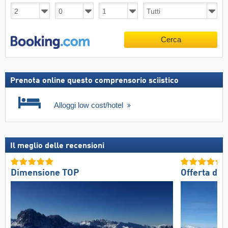
Cerca
Prenota online questo comprensorio sciistico
Alloggi low cost/hotel
Il meglio delle recensioni
Dimensione TOP
Offerta di 