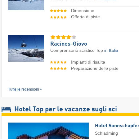
Dimensione
Offerta di piste
Racines-Giovo
Comprensorio sciistico Top
in Italia
Impianti di risalita
Preparazione delle piste
Tutte le recensioni
Hotel Top per le vacanze sugli sci
Hotel Sonnschupfe
Schladming