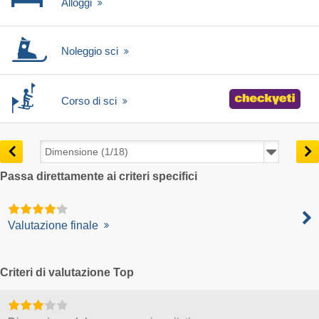
Alloggi
Noleggio sci
Corso di sci
Passa direttamente ai criteri specifici
Valutazione finale
Criteri di valutazione Top