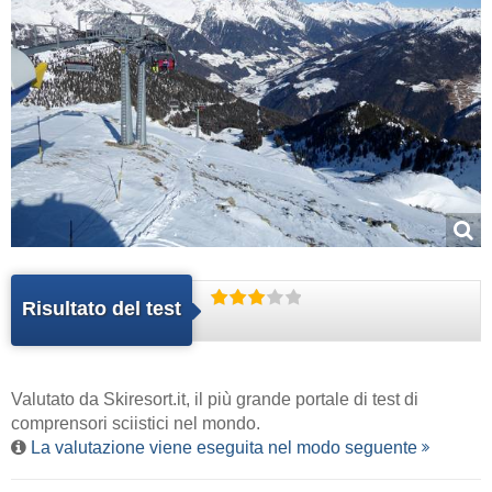
Risultato del test
Valutato da
Skiresort.it
, il più grande portale di test di
comprensori sciistici nel mondo.
La valutazione viene eseguita nel modo seguente