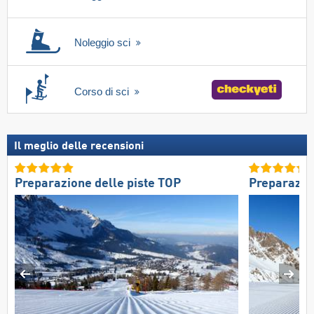
Noleggio sci
Corso di sci
Il meglio delle recensioni
Preparazione delle piste TOP
Preparazio