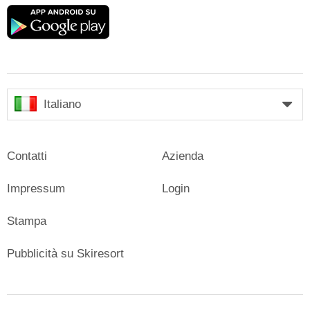
Google
play
Italiano
Contatti
Azienda
Impressum
Login
Stampa
Pubblicità su Skiresort