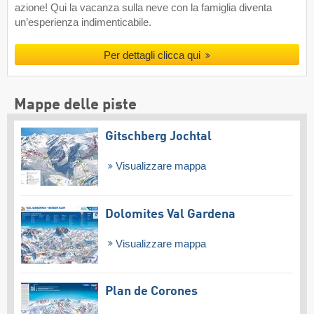
azione! Qui la vacanza sulla neve con la famiglia diventa
un’esperienza indimenticabile.
Per dettagli clicca qui
Mappe delle piste
Gitschberg Jochtal
Visualizzare mappa
Dolomites Val Gardena
Visualizzare mappa
Plan de Corones