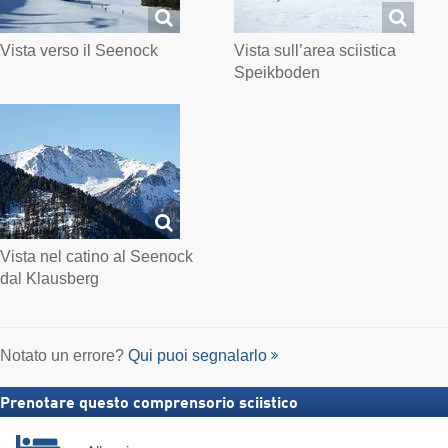
Vista verso il Seenock
Vista sull’area sciistica
Speikboden
Vista nel catino al Seenock
dal Klausberg
Notato un errore?
Qui puoi segnalarlo
Prenotare questo comprensorio sciistico