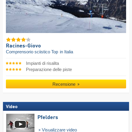
Racines-Giovo
Comprensorio sciistico Top
in Italia
Impianti di risalita
Preparazione delle piste
Recensione
Video
Pfelders
Visualizzare video