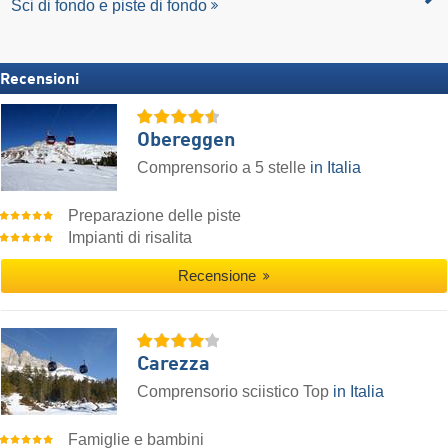
Sci di fondo e piste di fondo
Recensioni
Obereggen
Comprensorio a 5 stelle
in Italia
Preparazione delle piste
Impianti di risalita
Recensione
Carezza
Comprensorio sciistico Top
in Italia
Famiglie e bambini