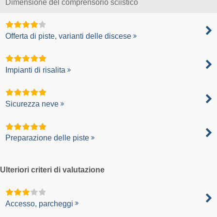
Dimensione del comprensorio sciistico
Offerta di piste, varianti delle discese
Impianti di risalita
Sicurezza neve
Preparazione delle piste
Ulteriori criteri di valutazione
Accesso, parcheggi