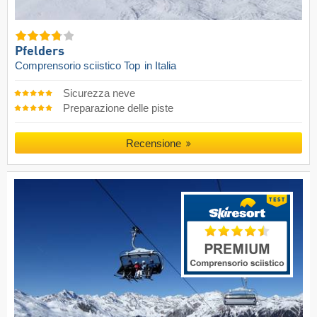
Pfelders
Comprensorio sciistico Top
in Italia
Sicurezza neve
Preparazione delle piste
Recensione