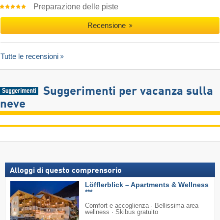
Preparazione delle piste
Recensione
Tutte le recensioni
Suggerimenti per vacanza sulla
neve
Alloggi di questo comprensorio
Löfflerblick – Apartments & Wellness
***
Comfort e accoglienza · Bellissima area
wellness · Skibus gratuito