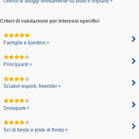
Offerta di alloggi direttamente su piste e impianti
Criteri di valutazione per interessi specifici
Famiglie e bambini
Principianti
Sciatori esperti, freerider
Snowpark
Sci di fondo e piste di fondo