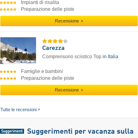
Impianti di risalita
Preparazione delle piste
Recensione
Carezza
Comprensorio sciistico Top
in Italia
Famiglie e bambini
Preparazione delle piste
Recensione
Tutte le recensioni
Suggerimenti per vacanza sulla