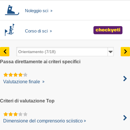
Noleggio sci
Corso di sci
Passa direttamente ai criteri specifici
Valutazione finale
Criteri di valutazione Top
Dimensione del comprensorio sciistico