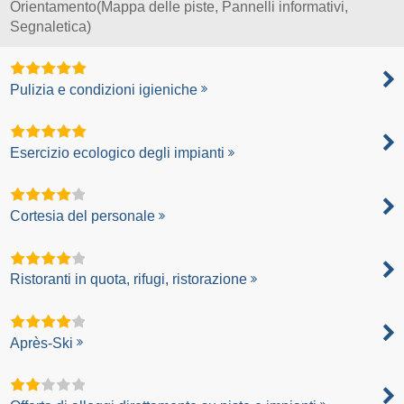
Orientamento(Mappa delle piste, Pannelli informativi,
Segnaletica)
Pulizia e condizioni igieniche
Esercizio ecologico degli impianti
Cortesia del personale
Ristoranti in quota, rifugi, ristorazione
Après-Ski