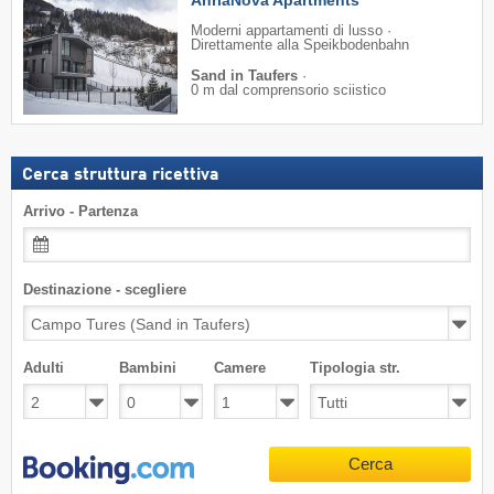
Moderni appartamenti di lusso ·
Direttamente alla Speikbodenbahn
Sand in Taufers
·
0 m dal comprensorio sciistico
Cerca struttura ricettiva
Arrivo - Partenza
Destinazione - scegliere
Adulti
Bambini
Camere
Tipologia str.
Cerca