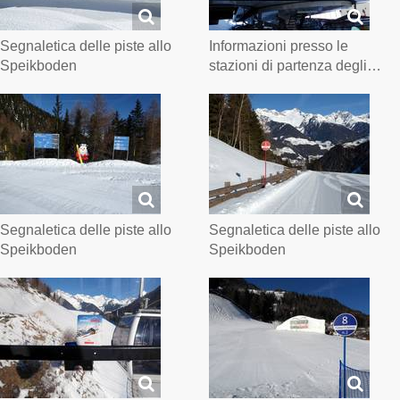
Segnaletica delle piste allo
Informazioni presso le
Speikboden
stazioni di partenza degli…
Segnaletica delle piste allo
Segnaletica delle piste allo
Speikboden
Speikboden