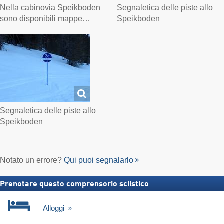
Nella cabinovia Speikboden
Segnaletica delle piste allo
sono disponibili mappe…
Speikboden
Segnaletica delle piste allo
Speikboden
Notato un errore?
Qui puoi segnalarlo
Prenotare questo comprensorio sciistico
Alloggi