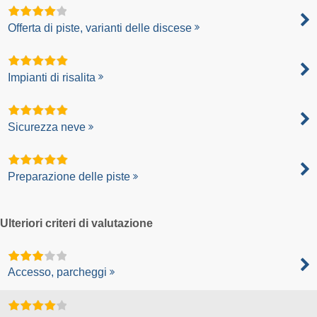
Offerta di piste, varianti delle discese
Impianti di risalita
Sicurezza neve
Preparazione delle piste
Ulteriori criteri di valutazione
Accesso, parcheggi