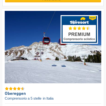
Obereggen
Comprensorio a 5 stelle
in Italia