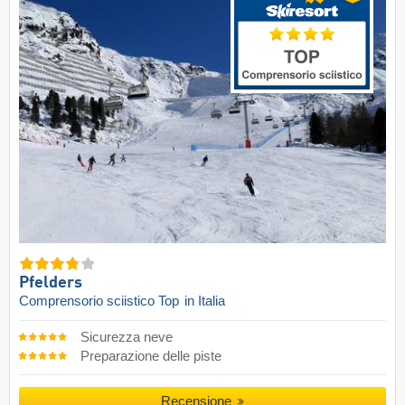
Pfelders
Comprensorio sciistico Top
in Italia
Sicurezza neve
Preparazione delle piste
Recensione