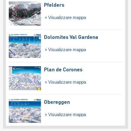
Pfelders
Visualizzare mappa
Dolomites Val Gardena
Visualizzare mappa
Plan de Corones
Visualizzare mappa
Obereggen
Visualizzare mappa