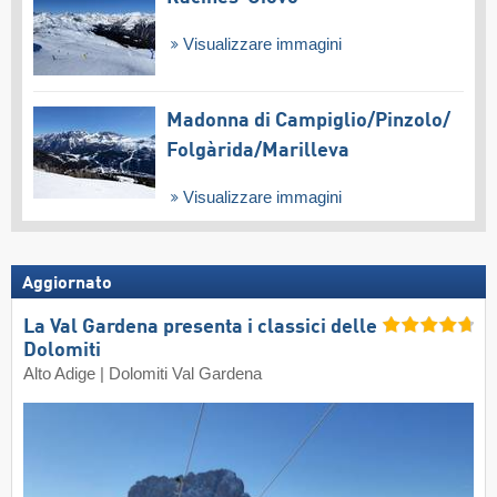
Visualizzare immagini
Madonna di Campiglio/​Pinzolo/​
Folgàrida/​Marilleva
Visualizzare immagini
Aggiornato
La Val Gardena presenta i classici delle
Dolomiti
Alto Adige | Dolomiti Val Gardena