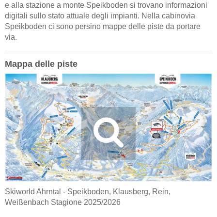
e alla stazione a monte Speikboden si trovano informazioni
digitali sullo stato attuale degli impianti. Nella cabinovia
Speikboden ci sono persino mappe delle piste da portare
via.
Mappa delle piste
Skiworld Ahrntal - Speikboden, Klausberg, Rein,
Weißenbach Stagione 2025/2026