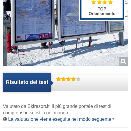
Risultato del test
Valutato da
Skiresort.it
, il più grande portale di test di
comprensori sciistici nel mondo.
La valutazione viene eseguita nel modo seguente