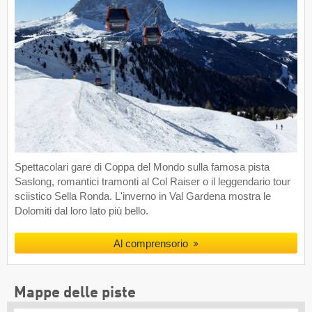
Spettacolari gare di Coppa del Mondo sulla famosa pista
Saslong, romantici tramonti al Col Raiser o il leggendario tour
sciistico Sella Ronda. L'inverno in Val Gardena mostra le
Dolomiti dal loro lato più bello.
Al comprensorio
Mappe delle piste