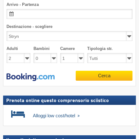
Arrivo - Partenza
Destinazione - scegliere
Adulti
Bambini
Camere
Tipologia str.
Cerca
Prenota online questo comprensorio sciistico
Alloggi low cost/hotel