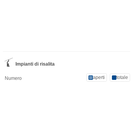
Impianti di risalita
aperti
totale
Numero