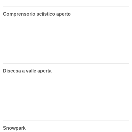
Comprensorio sciistico aperto
Discesa a valle aperta
Snowpark