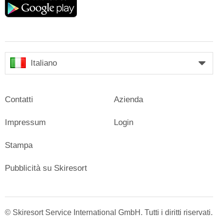
play
Italiano
Contatti
Azienda
Impressum
Login
Stampa
Pubblicità su Skiresort
© Skiresort Service International GmbH. Tutti i diritti riservati.