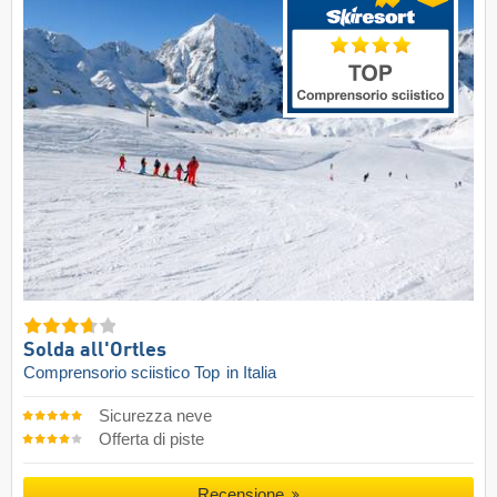
Solda all'Ortles
Comprensorio sciistico Top
in Italia
Sicurezza neve
Offerta di piste
Recensione