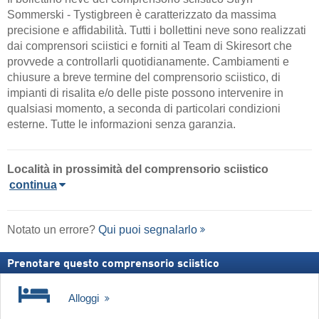
Sommerski - Tystigbreen è caratterizzato da massima
precisione e affidabilità. Tutti i bollettini neve sono realizzati
dai comprensori sciistici e forniti al Team di Skiresort che
provvede a controllarli quotidianamente. Cambiamenti e
chiusure a breve termine del comprensorio sciistico, di
impianti di risalita e/o delle piste possono intervenire in
qualsiasi momento, a seconda di particolari condizioni
esterne. Tutte le informazioni senza garanzia.
Località
in prossimità del comprensorio sciistico
continua
Notato un errore?
Qui puoi segnalarlo
Prenotare questo comprensorio sciistico
Alloggi