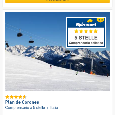
Plan de Corones
Comprensorio a 5 stelle
in Italia