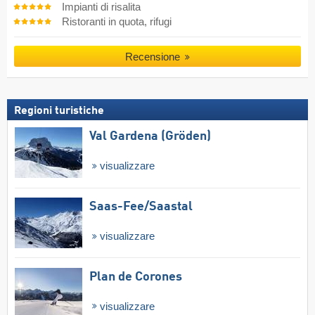
Impianti di risalita
Ristoranti in quota, rifugi
Recensione
Regioni turistiche
Val Gardena (Gröden)
visualizzare
Saas-Fee/​Saastal
visualizzare
Plan de Corones
visualizzare