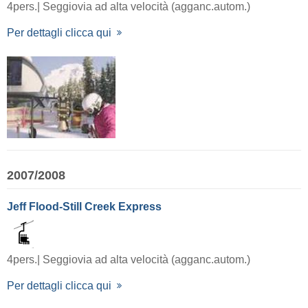
4pers.| Seggiovia ad alta velocità (agganc.autom.)
Per dettagli clicca qui
2007/2008
Jeff Flood-Still Creek Express
4pers.| Seggiovia ad alta velocità (agganc.autom.)
Per dettagli clicca qui