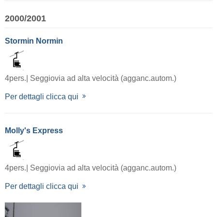
2000/2001
Stormin Normin
4pers.| Seggiovia ad alta velocità (agganc.autom.)
Per dettagli clicca qui
Molly's Express
4pers.| Seggiovia ad alta velocità (agganc.autom.)
Per dettagli clicca qui