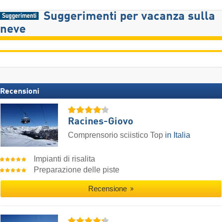
Suggerimenti per vacanza sulla
neve
Recensioni
Racines-Giovo
Comprensorio sciistico Top
in Italia
Impianti di risalita
Preparazione delle piste
Recensione