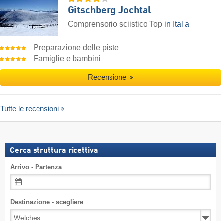
Gitschberg Jochtal
Comprensorio sciistico Top
in Italia
Preparazione delle piste
Famiglie e bambini
Recensione
Tutte le recensioni
Cerca struttura ricettiva
Arrivo - Partenza
Destinazione - scegliere