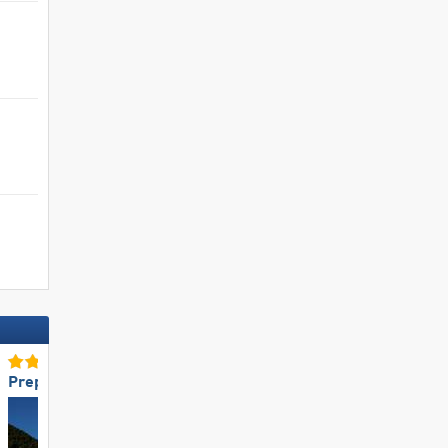
Preparazione delle piste TOP
Preparazione delle piste 