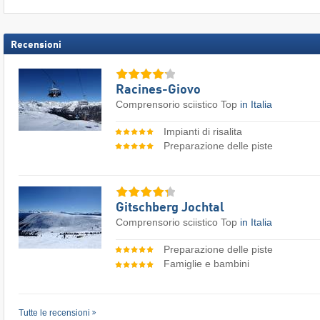
Recensioni
Racines-Giovo
Comprensorio sciistico Top
in Italia
Impianti di risalita
Preparazione delle piste
Gitschberg Jochtal
Comprensorio sciistico Top
in Italia
Preparazione delle piste
Famiglie e bambini
Tutte le recensioni