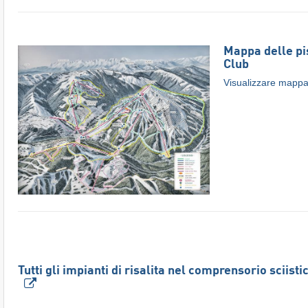
Mappa delle pi
Club
Visualizzare mappa 
Tutti gli impianti di risalita nel comprensorio sciist