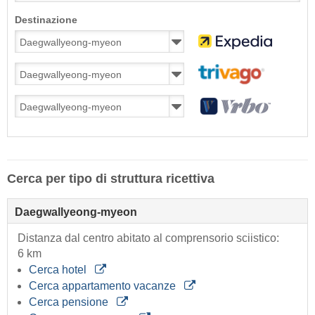
Destinazione
Cerca per tipo di struttura ricettiva
Daegwallyeong-myeon
Distanza dal centro abitato al comprensorio sciistico:
6 km
Cerca hotel
Cerca appartamento vacanze
Cerca pensione