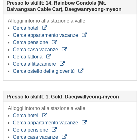
Presso lo skilift: 14. Rainbow Gondola (Mt.
Balwangsan Cable Car), Daegwanryeong-myeon
Alloggi intorno alla stazione a valle
Cerca hotel
Cerca appartamento vacanze
Cerca pensione
Cerca casa vacanze
Cerca fattoria
Cerca affittacamere
Cerca ostello della gioventù
Presso lo skilift: 1. Gold, Daegwallyeong-myeon
Alloggi intorno alla stazione a valle
Cerca hotel
Cerca appartamento vacanze
Cerca pensione
Cerca casa vacanze