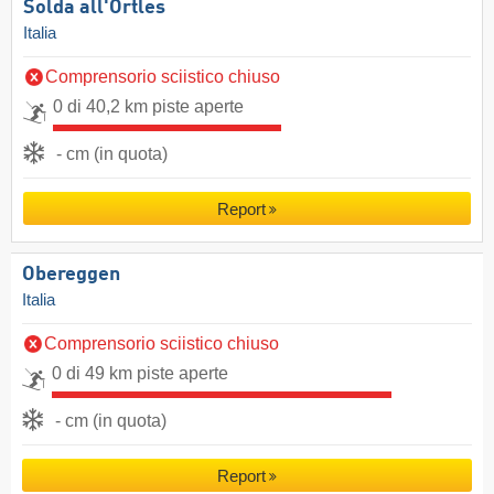
Solda all'Ortles
Italia
Comprensorio sciistico chiuso
0 di 40,2 km piste aperte
- cm (in quota)
Report
Obereggen
Italia
Comprensorio sciistico chiuso
0 di 49 km piste aperte
- cm (in quota)
Report