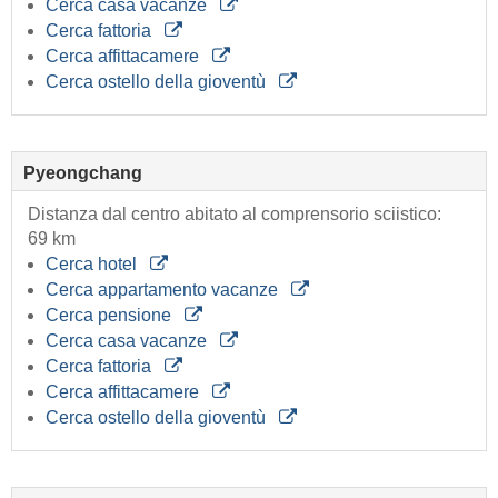
Cerca casa vacanze
Cerca fattoria
Cerca affittacamere
Cerca ostello della gioventù
Pyeongchang
Distanza dal centro abitato al comprensorio sciistico:
69 km
Cerca hotel
Cerca appartamento vacanze
Cerca pensione
Cerca casa vacanze
Cerca fattoria
Cerca affittacamere
Cerca ostello della gioventù