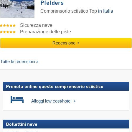
Pfelders
Comprensorio sciistico Top
in Italia
Sicurezza neve
Preparazione delle piste
Recensione
Tutte le recensioni
Prenota online questo comprensorio sciistico
Alloggi low cost/hotel
Bollettini neve