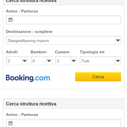
Cerca struttura ricettiva
Arrivo - Partenza
Destinazione - scegliere
Adulti
Bambini
Camere
Tipologia str.
Cerca
Cerca struttura ricettiva
Arrivo - Partenza