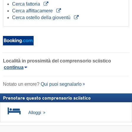
Cerca fattoria
Cerca affittacamere
Cerca ostello della gioventù
Località in prossimità del comprensorio sciistico
continua
Notato un errore?
Qui puoi segnalarlo
Prenotare questo comprensorio sciistico
Alloggi