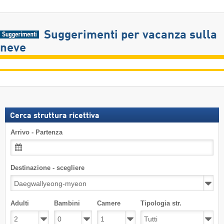
Suggerimenti per vacanza sulla
neve
Cerca struttura ricettiva
Arrivo - Partenza
Destinazione - scegliere
Adulti
Bambini
Camere
Tipologia str.