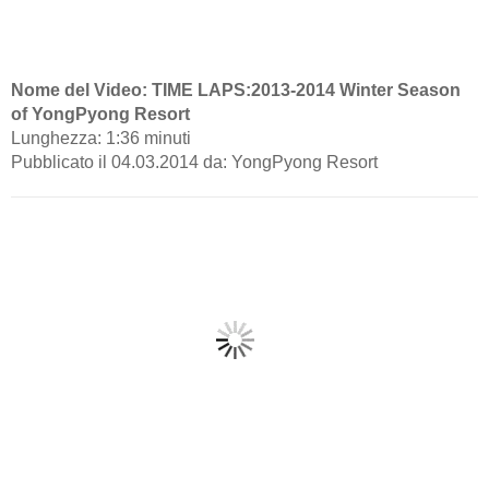
Nome del Video: TIME LAPS:2013-2014 Winter Season
of YongPyong Resort
Lunghezza: 1:36 minuti
Pubblicato il 04.03.2014 da: YongPyong Resort