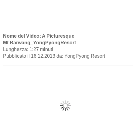
Nome del Video: A Picturesque
Mt.Barwang_YongPyongResort
Lunghezza: 1:27 minuti
Pubblicato il 16.12.2013 da: YongPyong Resort