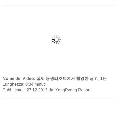
Nome del Video: 실제 용평리조트에서 촬영한 광고_1탄
Lunghezza: 0:34 minuti
Pubblicato il 27.12.2013 da: YongPyong Resort