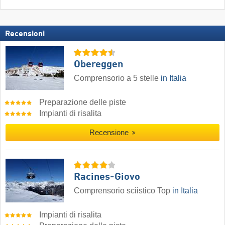
Recensioni
Obereggen
Comprensorio a 5 stelle
in Italia
Preparazione delle piste
Impianti di risalita
Recensione
Racines-Giovo
Comprensorio sciistico Top
in Italia
Impianti di risalita