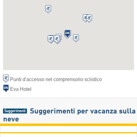
Punti d'accesso nel comprensorio sciistico
Eva Hotel
Suggerimenti per vacanza sulla
neve