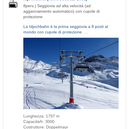
8pers.| Seggiovia ad alta velocità (ad
agganciamento automatico) con cupole di
protezione
La Idjochbahn è la prima seggiovia a 8 posti al
mondo con cupole di protezione. …
Lunghezza: 1797 m
Capacità/h: 3000
Costruttore: Doppelmayr