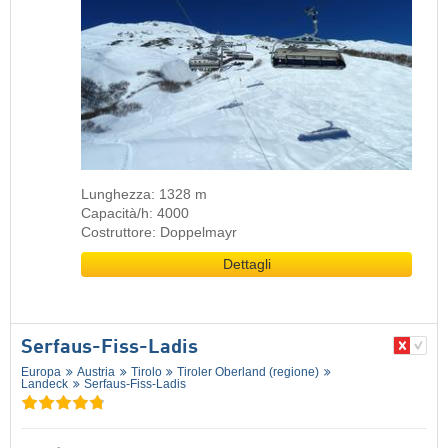
Lunghezza: 1328 m
Capacità/h: 4000
Costruttore: Doppelmayr
Dettagli
Serfaus-Fiss-Ladis
Europa
Austria
Tirolo
Tiroler Oberland (regione)
Landeck
Serfaus-Fiss-Ladis