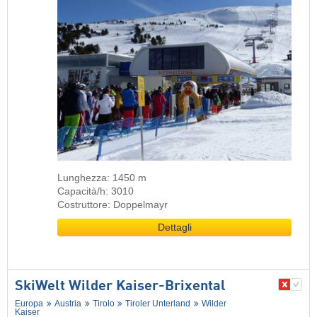
Lunghezza: 1450 m
Capacità/h: 3010
Costruttore: Doppelmayr
Dettagli
SkiWelt Wilder Kaiser-Brixental
Europa
Austria
Tirolo
Tiroler Unterland
Wilder
Kaiser