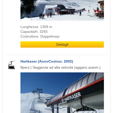
Lunghezza: 1309 m
Capacità/h: 3255
Costruttore: Doppelmayr
Dettagli
Hartkaser (AnnoCostruz. 2002)
8pers.| Seggiovia ad alta velocità (agganc.autom.)