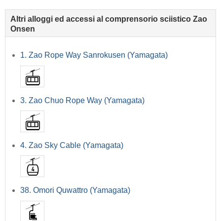
Altri alloggi ed accessi al comprensorio sciistico Zao
Onsen
1. Zao Rope Way Sanrokusen (Yamagata)
3. Zao Chuo Rope Way (Yamagata)
4. Zao Sky Cable (Yamagata)
38. Omori Quwattro (Yamagata)