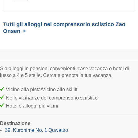
Tutti gli alloggi nel comprensorio sciistico Zao
Onsen
Sia alloggi in pensioni convenienti, case vacanza o hotel di
lusso a 4 e 5 stelle. Cerca e prenota la tua vacanza.
Vicino alla pista/Vicino allo skilift
Nelle vicinanze del comprensorio sciistico
Hotel e alloggi più vicini
Destinazione
39. Kurohime No. 1 Quwattro