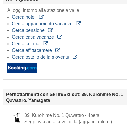
Alloggi intorno alla stazione a valle
Cerca hotel
Cerca appartamento vacanze
Cerca pensione
Cerca casa vacanze
Cerca fattoria
Cerca affittacamere
Cerca ostello della gioventù
Pernottarmenti con Ski-in/Ski-out: 39. Kurohime No. 1
Quwattro, Yamagata
39. Kurohime No. 1 Quwattro - 4pers.|
Seggiovia ad alta velocità (agganc.autom.)