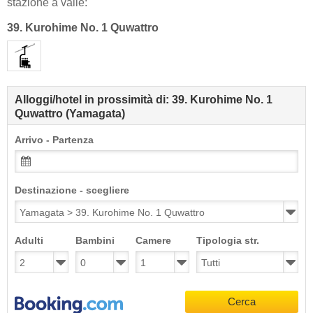
stazione a valle:
39. Kurohime No. 1 Quwattro
Alloggi/hotel in prossimità di: 39. Kurohime No. 1
Quwattro (Yamagata)
Arrivo - Partenza
Destinazione - scegliere
Adulti
Bambini
Camere
Tipologia str.
Cerca