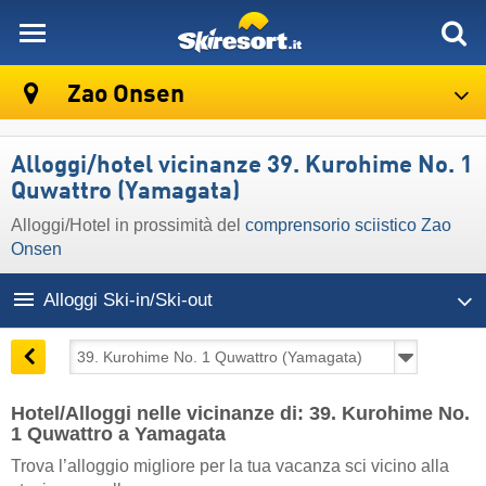
skiresort
Zao Onsen
Alloggi/hotel vicinanze 39. Kurohime No. 1
Quwattro (Yamagata)
Alloggi/Hotel in prossimità del
comprensorio sciistico Zao
Onsen
Alloggi Ski-in/Ski-out
Hotel/Alloggi nelle vicinanze di: 39. Kurohime No.
1 Quwattro a Yamagata
Trova l’alloggio migliore per la tua vacanza sci vicino alla