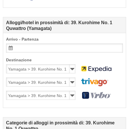
Alloggi/hotel in prossimità di: 39. Kurohime No. 1
Quwattro (Yamagata)
Arrivo - Partenza
Destinazione
Categorie di alloggi in prossimità di: 39. Kurohime
No. 1 Quwattro