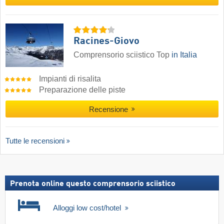
Racines-Giovo
Comprensorio sciistico Top
in Italia
Impianti di risalita
Preparazione delle piste
Recensione
Tutte le recensioni
Prenota online questo comprensorio sciistico
Alloggi low cost/hotel