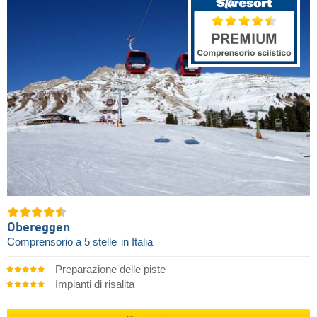
Obereggen
Comprensorio a 5 stelle
in Italia
Preparazione delle piste
Impianti di risalita