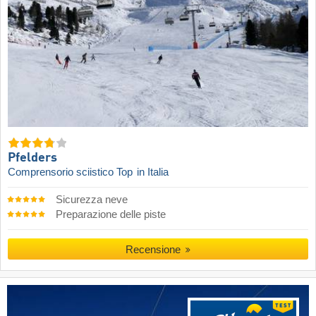
Pfelders
Comprensorio sciistico Top
in Italia
Sicurezza neve
Preparazione delle piste
Recensione