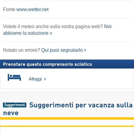
Fonte
www.wetter.net
Volete il meteo anche sulla vostra pagina web?
Noi
abbiamo la soluzione »
Notato un errore?
Qui puoi segnalarlo
Prenotare questo comprensorio sciistico
Alloggi
Suggerimenti per vacanza sulla
neve