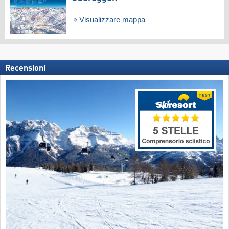
Visualizzare mappa
Recensioni