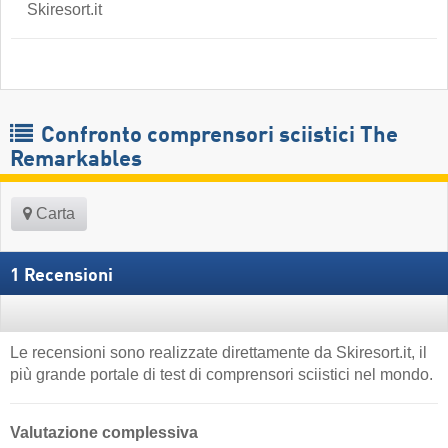
Skiresort.it
Confronto comprensori sciistici The
Remarkables
Carta
1 Recensioni
Le recensioni sono realizzate direttamente da Skiresort.it, il
più grande portale di test di comprensori sciistici nel mondo.
Valutazione complessiva