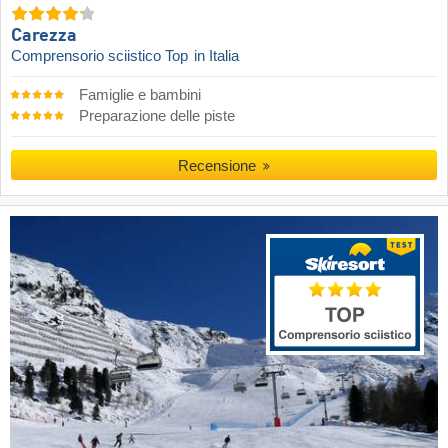
Carezza
Comprensorio sciistico Top
in Italia
Famiglie e bambini
Preparazione delle piste
Recensione