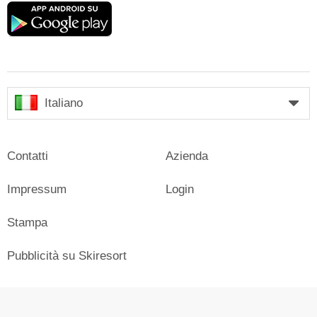
Google
play
Italiano
Contatti
Azienda
Impressum
Login
Stampa
Pubblicità su Skiresort