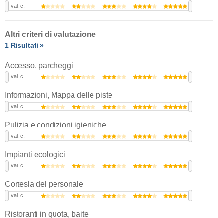
val. c.
Altri criteri di valutazione
1 Risultati
Accesso, parcheggi
val. c.
Informazioni, Mappa delle piste
val. c.
Pulizia e condizioni igieniche
val. c.
Impianti ecologici
val. c.
Cortesia del personale
val. c.
Ristoranti in quota, baite