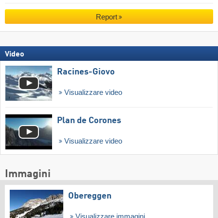
Report
Video
Racines-Giovo
Visualizzare video
Plan de Corones
Visualizzare video
Immagini
Obereggen
Visualizzare immagini