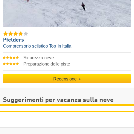
Pfelders
Comprensorio sciistico Top
in Italia
Sicurezza neve
Preparazione delle piste
Recensione
Suggerimenti per vacanza sulla neve