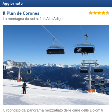
Aggiornato
Il Plan de Corones
La montagna da sci n. 1 in Alto Adige
Circondato dal panorama mozzafiato delle cime delle Dolomiti