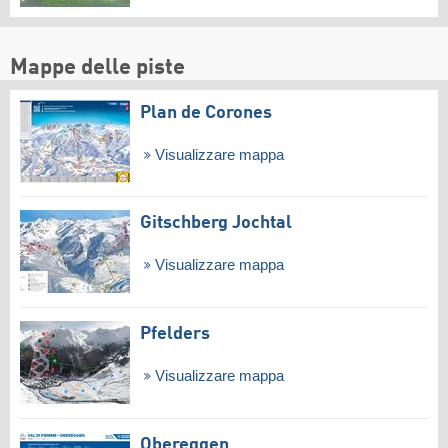
Mappe delle piste
Plan de Corones
Visualizzare mappa
Gitschberg Jochtal
Visualizzare mappa
Pfelders
Visualizzare mappa
Obereggen