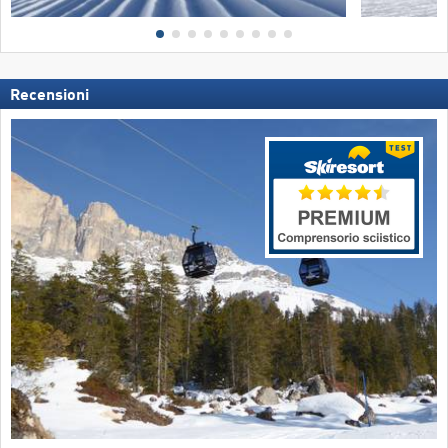
Recensioni