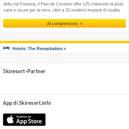
della Val Pusteria, il Plan de Corones offre 125 chilometri di piste
varie e sicure per la neve, oltre a 32 moderni impianti di risalita.
Al comprensorio
Hotels: The Remarkables
Skiresort-Partner
App di Skiresort.info
App
Store