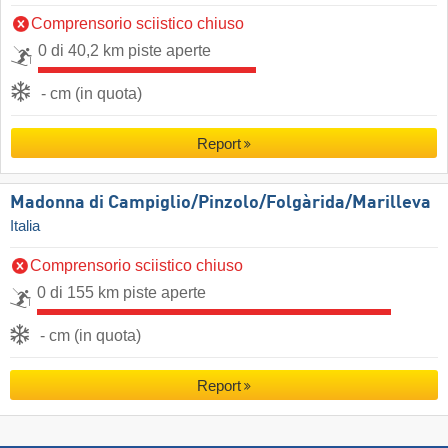
Comprensorio sciistico chiuso
0 di 40,2 km piste aperte
- cm (in quota)
Report
Madonna di Campiglio/​Pinzolo/​Folgàrida/​Marilleva
Italia
Comprensorio sciistico chiuso
0 di 155 km piste aperte
- cm (in quota)
Report