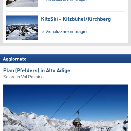
KitzSki - Kitzbühel/​Kirchberg
Visualizzare immagini
Aggiornato
Plan (Pfelders) in Alto Adige
Sciare in Val Passiria