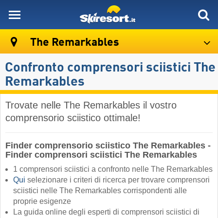
skiresort
The Remarkables
Confronto comprensori sciistici The
Remarkables
Trovate nelle The Remarkables il vostro
comprensorio sciistico ottimale!
Finder comprensorio sciistico The Remarkables -
Finder comprensori sciistici The Remarkables
1 comprensori sciistici a confronto nelle The Remarkables
Qui
selezionare i criteri di ricerca per trovare comprensori
sciistici nelle The Remarkables corrispondenti alle
proprie esigenze
La guida online degli esperti di comprensori sciistici di