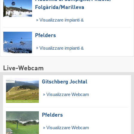
Folgàrida/​Marilleva
Visualizzare impianti &
Pfelders
Visualizzare impianti &
Live-Webcam
Gitschberg Jochtal
Visualizzare Webcam
Pfelders
Visualizzare Webcam