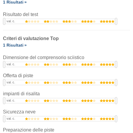
1 Risultati
Risultato del test
val. c.
Criteri di valutazione Top
1 Risultati
Dimensione del comprensorio sciistico
val. c.
Offerta di piste
val. c.
impianti di risalita
val. c.
Sicurezza neve
val. c.
Preparazione delle piste