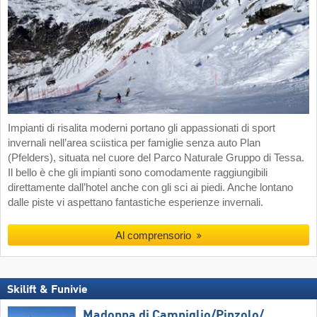
Impianti di risalita moderni portano gli appassionati di sport
invernali nell’area sciistica per famiglie senza auto Plan
(Pfelders), situata nel cuore del Parco Naturale Gruppo di Tessa.
Il bello è che gli impianti sono comodamente raggiungibili
direttamente dall’hotel anche con gli sci ai piedi. Anche lontano
dalle piste vi aspettano fantastiche esperienze invernali.
Al comprensorio
Skilift & Funivie
Madonna di Campiglio/​Pinzolo/​