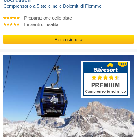
Comprensorio a 5 stelle
nelle Dolomiti di Fiemme
Preparazione delle piste
Impianti di risalita
Recensione