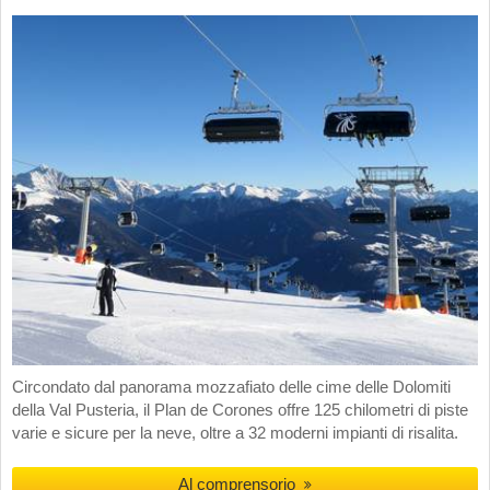
Circondato dal panorama mozzafiato delle cime delle Dolomiti
della Val Pusteria, il Plan de Corones offre 125 chilometri di piste
varie e sicure per la neve, oltre a 32 moderni impianti di risalita.
Al comprensorio