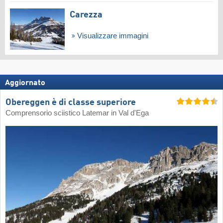
Carezza
Visualizzare immagini
Aggiornato
Obereggen è di classe superiore
Comprensorio sciistico Latemar in Val d'Ega