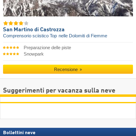
San Martino di Castrozza
Comprensorio sciistico Top
nelle Dolomiti di Fiemme
Preparazione delle piste
Snowpark
Recensione
Suggerimenti per vacanza sulla neve
Bollettini neve