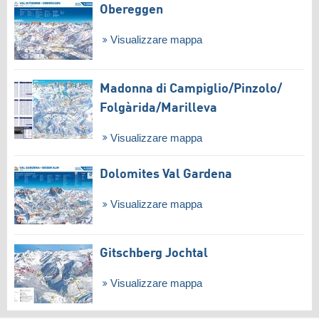
Obereggen
Visualizzare mappa
Madonna di Campiglio/​Pinzolo/​
Folgàrida/​Marilleva
Visualizzare mappa
Dolomites Val Gardena
Visualizzare mappa
Gitschberg Jochtal
Visualizzare mappa