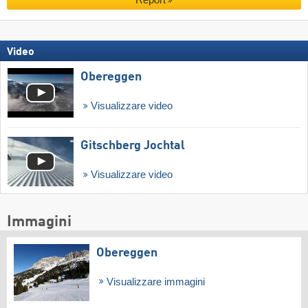
Video
Obereggen
Visualizzare video
Gitschberg Jochtal
Visualizzare video
Immagini
Obereggen
Visualizzare immagini