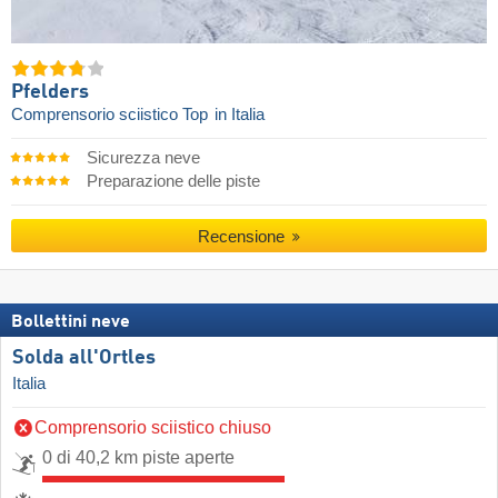
Pfelders
Comprensorio sciistico Top
in Italia
Sicurezza neve
Preparazione delle piste
Recensione
Bollettini neve
Solda all'Ortles
Italia
Comprensorio sciistico chiuso
0 di 40,2 km piste aperte