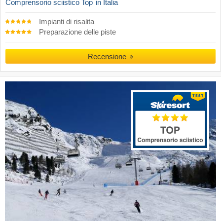
Comprensorio sciistico Top
in Italia
Impianti di risalita
Preparazione delle piste
Recensione