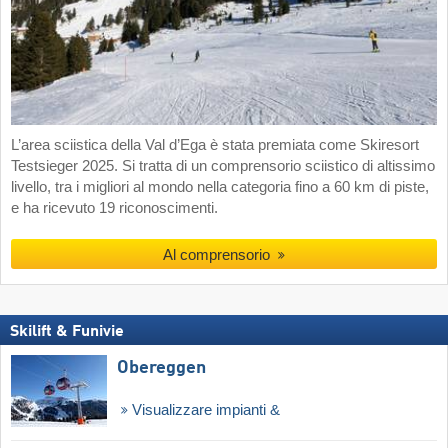
L’area sciistica della Val d’Ega è stata premiata come Skiresort
Testsieger 2025. Si tratta di un comprensorio sciistico di altissimo
livello, tra i migliori al mondo nella categoria fino a 60 km di piste,
e ha ricevuto 19 riconoscimenti.
Al comprensorio
Skilift & Funivie
Obereggen
Visualizzare impianti &