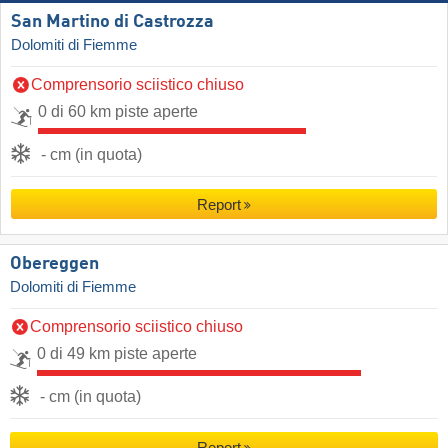
San Martino di Castrozza
Dolomiti di Fiemme
Comprensorio sciistico chiuso
0 di 60 km piste aperte
- cm (in quota)
Report
Obereggen
Dolomiti di Fiemme
Comprensorio sciistico chiuso
0 di 49 km piste aperte
- cm (in quota)
Report