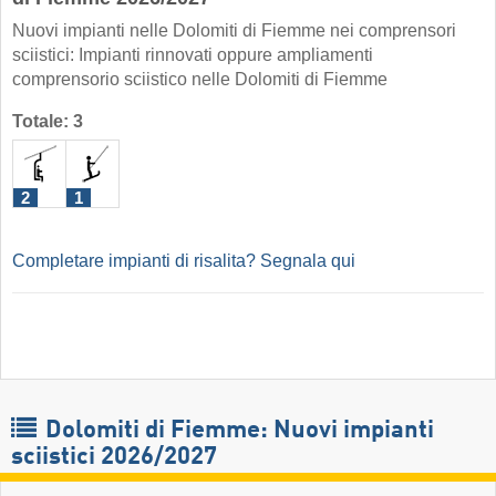
Nuovi impianti nelle Dolomiti di Fiemme nei comprensori
sciistici: Impianti rinnovati oppure ampliamenti
comprensorio sciistico nelle Dolomiti di Fiemme
Totale: 3
2
1
Completare impianti di risalita? Segnala qui
Dolomiti di Fiemme: Nuovi impianti
sciistici 2026/2027