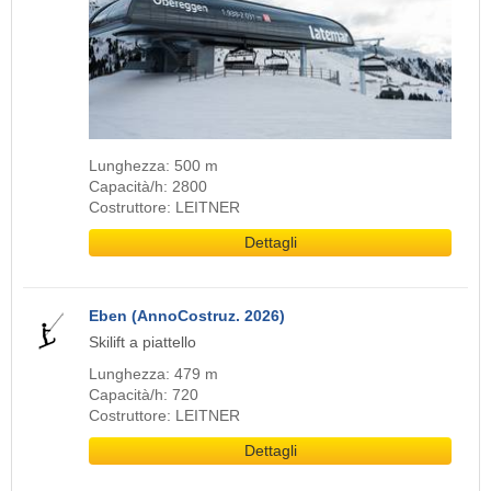
Lunghezza: 500 m
Capacità/h: 2800
Costruttore: LEITNER
Dettagli
Eben (AnnoCostruz. 2026)
Skilift a piattello
Lunghezza: 479 m
Capacità/h: 720
Costruttore: LEITNER
Dettagli