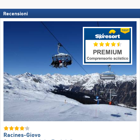
Recensioni
Racines-Giovo