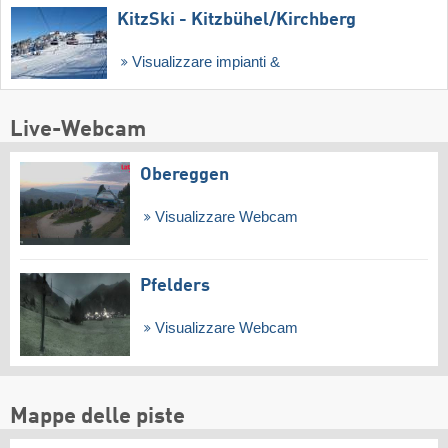
KitzSki - Kitzbühel/​Kirchberg
Visualizzare impianti &
Live-Webcam
Obereggen
Visualizzare Webcam
Pfelders
Visualizzare Webcam
Mappe delle piste