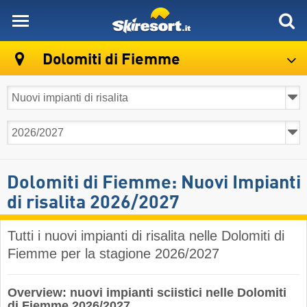
skiresort
Dolomiti di Fiemme
Dolomiti di Fiemme: Nuovi Impianti
di risalita 2026/2027
Tutti i nuovi impianti di risalita nelle Dolomiti di
Fiemme per la stagione 2026/2027
Overview: nuovi impianti sciistici nelle Dolomiti
di Fiemme 2026/2027