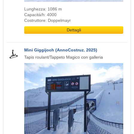
Lunghezza: 1086 m
Capacità/h: 4000
Costruttore: Doppelmayr
Dettagli
Mini Giggijoch (AnnoCostruz. 2025)
Tapis roulant/Tappeto Magico con galleria