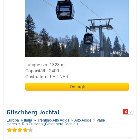
Lunghezza: 1328 m
Capacità/h: 2400
Costruttore: LEITNER
Dettagli
Gitschberg Jochtal
Europa
Italia
Trentino-Alto Adige
Alto Adige
Valle
Isarco
Rio Pusteria (Gitschberg Jochtal)