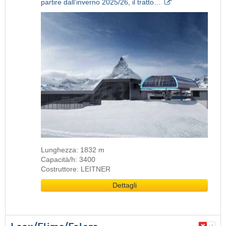
partire dall’inverno 2025/26, il tratto…
Lunghezza: 1832 m
Capacità/h: 3400
Costruttore: LEITNER
Dettagli