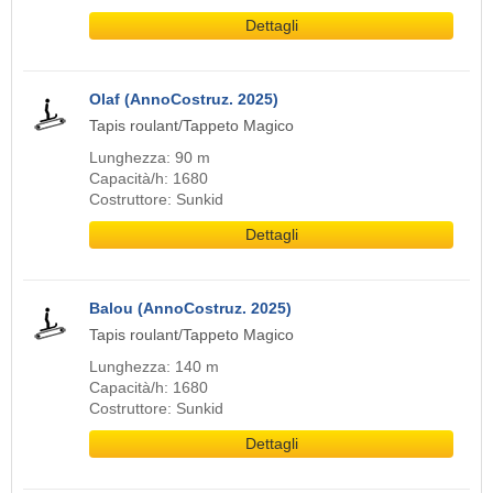
Dettagli
Olaf (AnnoCostruz. 2025)
Tapis roulant/Tappeto Magico
Lunghezza: 90 m
Capacità/h: 1680
Costruttore: Sunkid
Dettagli
Balou (AnnoCostruz. 2025)
Tapis roulant/Tappeto Magico
Lunghezza: 140 m
Capacità/h: 1680
Costruttore: Sunkid
Dettagli