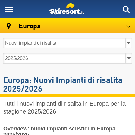
skiresort
Europa
Europa: Nuovi Impianti di risalita
2025/2026
Tutti i nuovi impianti di risalita in Europa per la
stagione 2025/2026
Overview: nuovi impianti sciistici in Europa
2025/2026