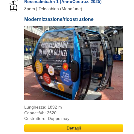
Rosenalmbahn 1 (AnnoCostruz. 2025)
8pers.| Telecabina (Monofune)
Modernizzazione/ricostruzione
Lunghezza: 1892 m
Capacità/h: 2620
Costruttore: Doppelmayr
Dettagli