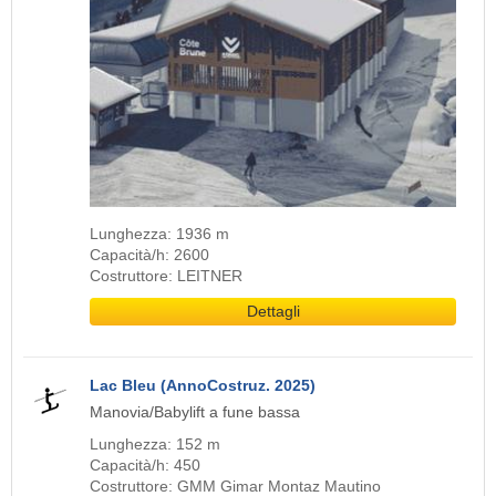
Lunghezza: 1936 m
Capacità/h: 2600
Costruttore: LEITNER
Dettagli
Lac Bleu (AnnoCostruz. 2025)
Manovia/Babylift a fune bassa
Lunghezza: 152 m
Capacità/h: 450
Costruttore: GMM Gimar Montaz Mautino