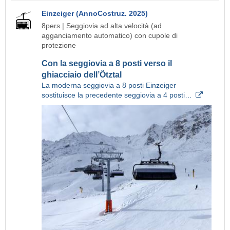
Einzeiger (AnnoCostruz. 2025)
8pers.| Seggiovia ad alta velocità (ad
agganciamento automatico) con cupole di
protezione
Con la seggiovia a 8 posti verso il
ghiacciaio dell’Ötztal
La moderna seggiovia a 8 posti Einzeiger
sostituisce la precedente seggiovia a 4 posti…