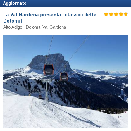
Aggiornato
La Val Gardena presenta i classici delle
Dolomiti
Alto Adige | Dolomiti Val Gardena