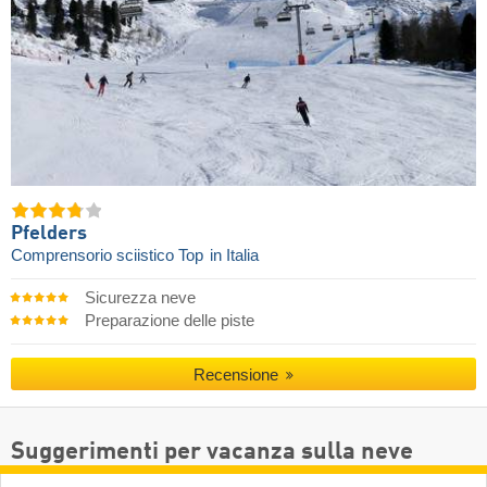
Pfelders
Comprensorio sciistico Top
in Italia
Sicurezza neve
Preparazione delle piste
Recensione
Suggerimenti per vacanza sulla neve