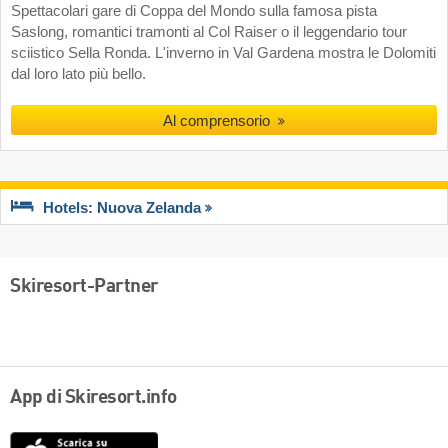
Spettacolari gare di Coppa del Mondo sulla famosa pista
Saslong, romantici tramonti al Col Raiser o il leggendario tour
sciistico Sella Ronda. L'inverno in Val Gardena mostra le Dolomiti
dal loro lato più bello.
Al comprensorio
Hotels: Nuova Zelanda
Skiresort-Partner
App di Skiresort.info
App