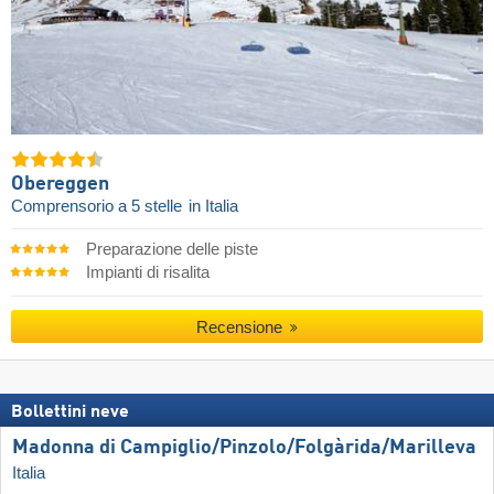
Obereggen
Comprensorio a 5 stelle
in Italia
Preparazione delle piste
Impianti di risalita
Recensione
Bollettini neve
Madonna di Campiglio/​Pinzolo/​Folgàrida/​Marilleva
Italia