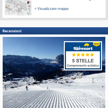
Visualizzare mappa
Recensioni