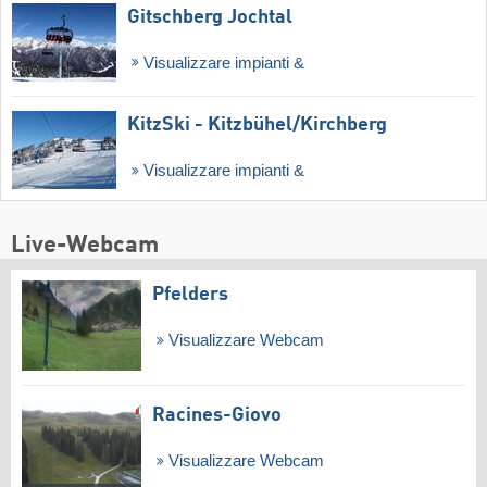
Gitschberg Jochtal
Visualizzare impianti &
KitzSki - Kitzbühel/​Kirchberg
Visualizzare impianti &
Live-Webcam
Pfelders
Visualizzare Webcam
Racines-Giovo
Visualizzare Webcam