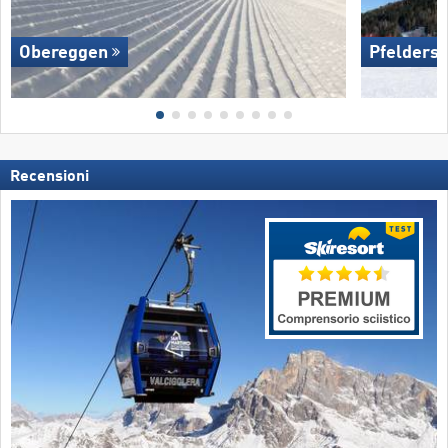
Obereggen
Pfelders
Recensioni