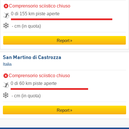
Comprensorio sciistico chiuso
0 di 155 km piste aperte
- cm (in quota)
Report
San Martino di Castrozza
Italia
Comprensorio sciistico chiuso
0 di 60 km piste aperte
- cm (in quota)
Report