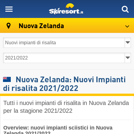
skiresort
Nuova Zelanda
Nuova Zelanda: Nuovi Impianti
di risalita 2021/2022
Tutti i nuovi impianti di risalita in Nuova Zelanda
per la stagione 2021/2022
Overview: nuovi impianti sciistici in Nuova
Zelanda 2021/2022