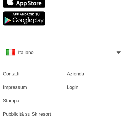
Store
Google
play
Italiano
Contatti
Azienda
Impressum
Login
Stampa
Pubblicità su Skiresort