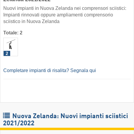
Nuovi impianti in Nuova Zelanda nei comprensori sciistici:
Impianti rinnovati oppure ampliamenti comprensorio
sciistico in Nuova Zelanda
Totale: 2
2
Completare impianti di risalita? Segnala qui
Nuova Zelanda: Nuovi impianti sciistici
2021/2022