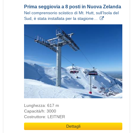
Prima seggiovia a 8 posti in Nuova Zelanda
Nel comprensorio sciistico di Mt. Hutt, sull’Isola del
Sud, è stata installata per la stagione…
Lunghezza: 617 m
Capacità/h: 3000
Costruttore: LEITNER
Dettagli