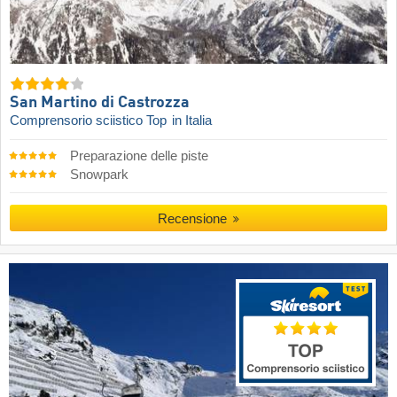
San Martino di Castrozza
Comprensorio sciistico Top
in Italia
Preparazione delle piste
Snowpark
Recensione