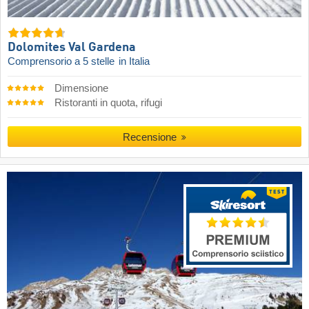
Dolomites Val Gardena
Comprensorio a 5 stelle
in Italia
Dimensione
Ristoranti in quota, rifugi
Recensione