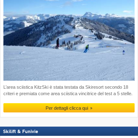
L’area sciistica KitzSki è stata testata da Skiresort secondo 18
criteri e premiata come area sciistica vincitrice del test a 5 stelle.
Per dettagli clicca qui
Skilift & Funivie