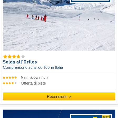
Solda all'Ortles
Comprensorio sciistico Top
in Italia
Sicurezza neve
Offerta di piste
Recensione