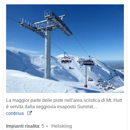
La maggior parte delle piste nell’area sciistica di Mt. Hutt
è servita dalla seggiovia esaposto Summit…
continua
Impianti risalita
:
5
Heliskiing