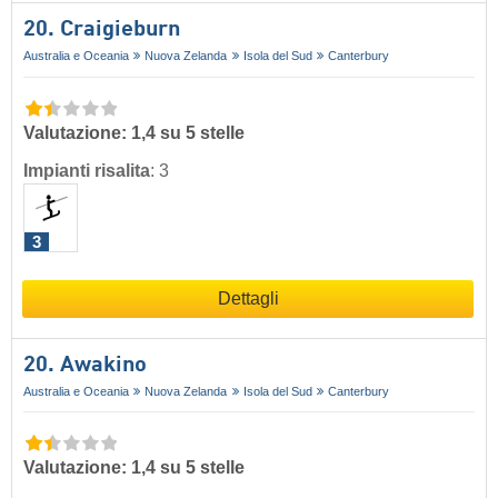
20. Craigieburn
Australia e Oceania
Nuova Zelanda
Isola del Sud
Canterbury
Valutazione: 1,4 su 5 stelle
Impianti risalita
:
3
3
Dettagli
20. Awakino
Australia e Oceania
Nuova Zelanda
Isola del Sud
Canterbury
Valutazione: 1,4 su 5 stelle