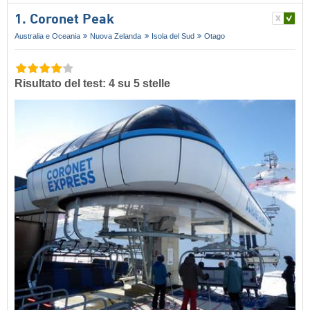
1. Coronet Peak
Australia e Oceania
Nuova Zelanda
Isola del Sud
Otago
Risultato del test: 4 su 5 stelle