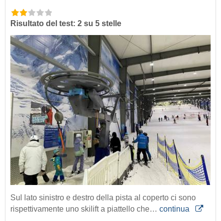
Risultato del test: 2 su 5 stelle
Sul lato sinistro e destro della pista al coperto ci sono
rispettivamente uno skilift a piattello che…
continua