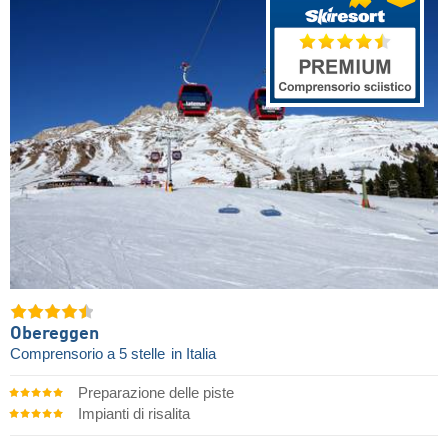
Obereggen
Comprensorio a 5 stelle
in Italia
Preparazione delle piste
Impianti di risalita