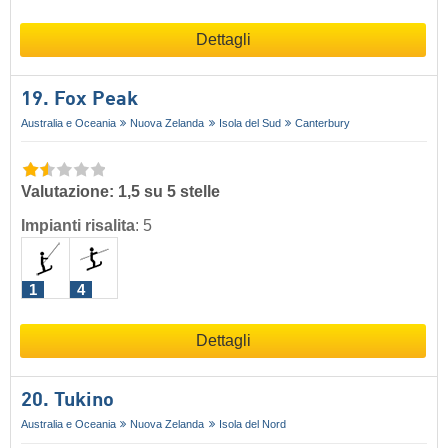
Dettagli
19. Fox Peak
Australia e Oceania
Nuova Zelanda
Isola del Sud
Canterbury
Valutazione: 1,5 su 5 stelle
Impianti risalita
:
5
1
4
Dettagli
20. Tukino
Australia e Oceania
Nuova Zelanda
Isola del Nord