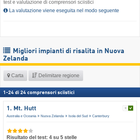
test e valutazione di comprensori sciistici
La valutazione viene eseguita nel modo seguente
Migliori impianti di risalita in Nuova
Zelanda
Carta
Delimitare regione
1
-
24
di
24
comprensori sciistici
1. Mt. Hutt
Australia e Oceania
Nuova Zelanda
Isola del Sud
Canterbury
Risultato del test: 4 su 5 stelle