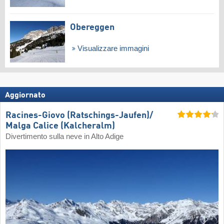
Obereggen
Visualizzare immagini
Aggiornato
Racines-Giovo (Ratschings-Jaufen)/​
Malga Calice (Kalcheralm)
Divertimento sulla neve in Alto Adige