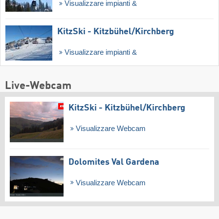
Visualizzare impianti &
KitzSki - Kitzbühel/​Kirchberg
Visualizzare impianti &
Live-Webcam
KitzSki - Kitzbühel/​Kirchberg
Visualizzare Webcam
Dolomites Val Gardena
Visualizzare Webcam