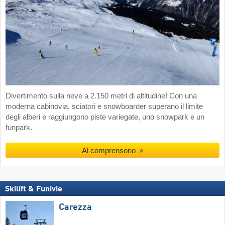
Divertimento sulla neve a 2.150 metri di altitudine! Con una
moderna cabinovia, sciatori e snowboarder superano il limite
degli alberi e raggiungono piste variegate, uno snowpark e un
funpark.
Al comprensorio
Skilift & Funivie
Carezza