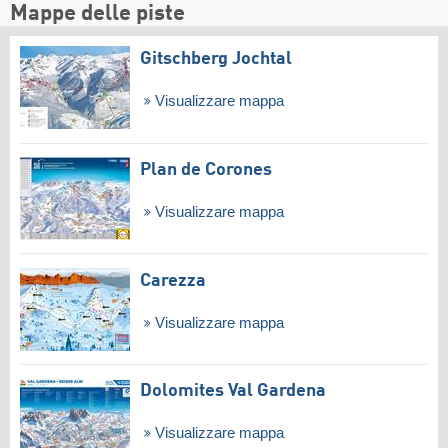
Mappe delle piste
Gitschberg Jochtal
Visualizzare mappa
Plan de Corones
Visualizzare mappa
Carezza
Visualizzare mappa
Dolomites Val Gardena
Visualizzare mappa