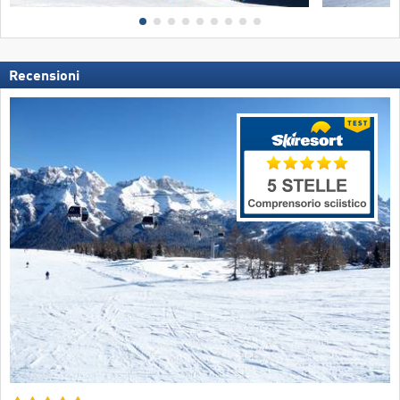
Recensioni