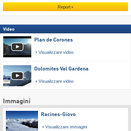
Report
Video
Plan de Corones
Visualizzare video
Dolomites Val Gardena
Visualizzare video
Immagini
Racines-Giovo
Visualizzare immagini