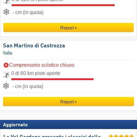
- cm (in quota)
Report
San Martino di Castrozza
Italia
Comprensorio sciistico chiuso
0 di 60 km piste aperte
- cm (in quota)
Report
Aggiornato