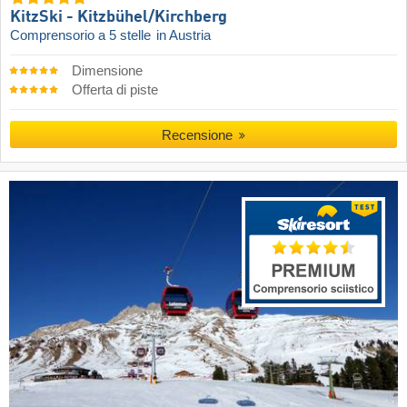
KitzSki - Kitzbühel/​Kirchberg
Comprensorio a 5 stelle
in Austria
Dimensione
Offerta di piste
Recensione