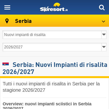
skiresort
Serbia
Serbia: Nuovi Impianti di risalita
2026/2027
Tutti i nuovi impianti di risalita in Serbia per la
stagione 2026/2027
Overview: nuovi impianti sciistici in Serbia
2026/2027