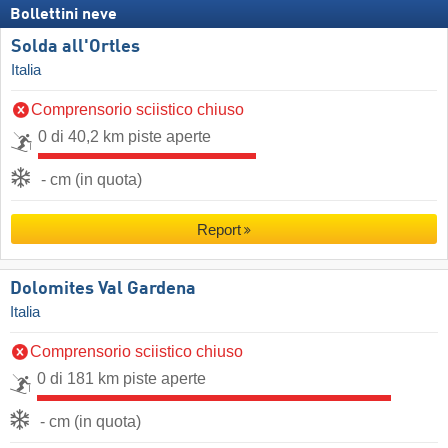
Bollettini neve
Solda all'Ortles
Italia
Comprensorio sciistico chiuso
0 di 40,2 km piste aperte
- cm (in quota)
Report
Dolomites Val Gardena
Italia
Comprensorio sciistico chiuso
0 di 181 km piste aperte
- cm (in quota)