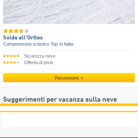
Solda all'Ortles
Comprensorio sciistico Top
in Italia
Sicurezza neve
Offerta di piste
Recensione
Suggerimenti per vacanza sulla neve