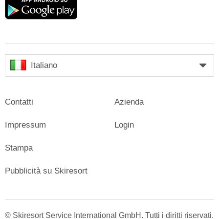
play
Italiano
Contatti
Azienda
Impressum
Login
Stampa
Pubblicità su Skiresort
© Skiresort Service International GmbH. Tutti i diritti riservati.