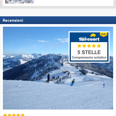
Recensioni