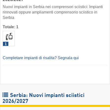
Nuovi impianti in Serbia nei comprensori sciistici: Impianti
rinnovati oppure ampliamenti comprensorio sciistico in
Serbia
Totale: 1
1
Completare impianti di risalita? Segnala qui
Serbia: Nuovi impianti sciistici
2026/2027