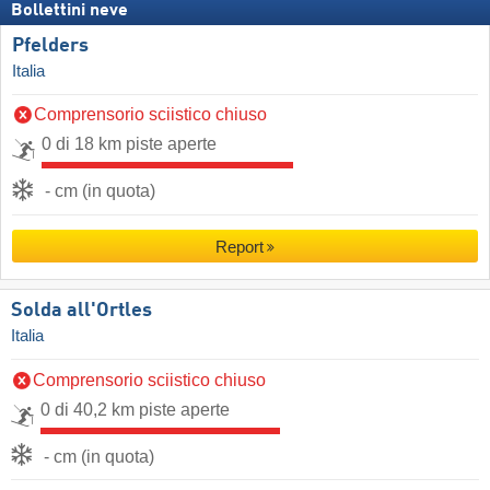
Bollettini neve
Pfelders
Italia
Comprensorio sciistico chiuso
0 di 18 km piste aperte
- cm (in quota)
Report
Solda all'Ortles
Italia
Comprensorio sciistico chiuso
0 di 40,2 km piste aperte
- cm (in quota)