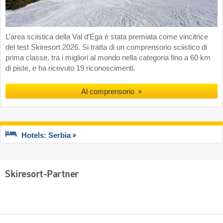
L’area sciistica della Val d’Ega è stata premiata come vincitrice
del test Skiresort 2026. Si tratta di un comprensorio sciistico di
prima classe, tra i migliori al mondo nella categoria fino a 60 km
di piste, e ha ricevuto 19 riconoscimenti.
Al comprensorio
Hotels: Serbia
Skiresort-Partner