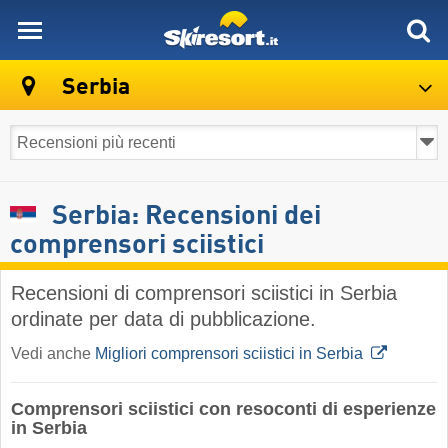
skiresort
Serbia
Serbia: Recensioni dei
comprensori sciistici
Recensioni di comprensori sciistici in Serbia
ordinate per data di pubblicazione.
Vedi anche
Migliori comprensori sciistici in Serbia
Comprensori sciistici con resoconti di esperienze
in Serbia