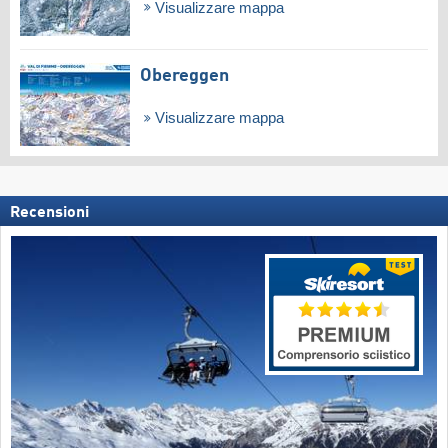
Visualizzare mappa
Obereggen
Visualizzare mappa
Recensioni