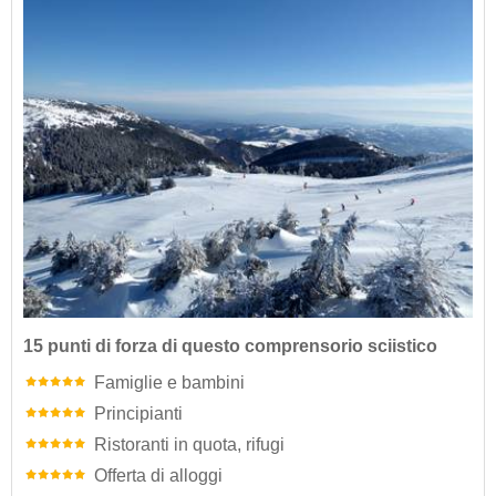
15 punti di forza di questo comprensorio sciistico
Famiglie e bambini
Principianti
Ristoranti in quota, rifugi
Offerta di alloggi