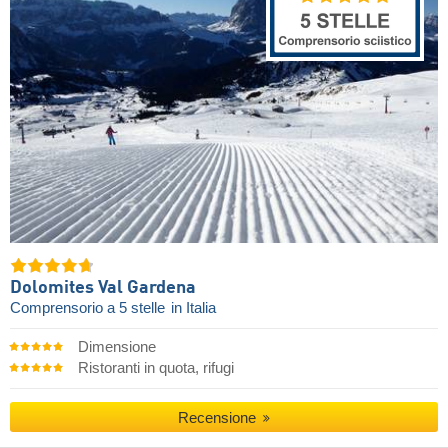
Dolomites Val Gardena
Comprensorio a 5 stelle
in Italia
Dimensione
Ristoranti in quota, rifugi
Recensione