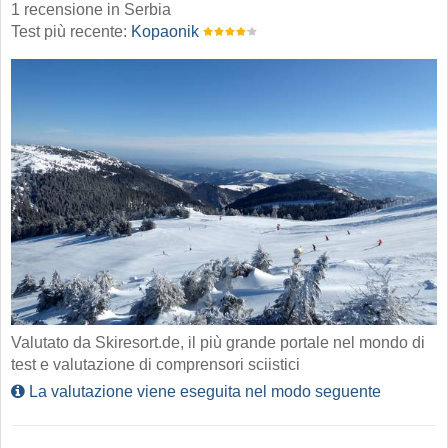
1 recensione in Serbia
Test più recente:
Kopaonik
Valutato da Skiresort.de, il più grande portale nel mondo di
test e valutazione di comprensori sciistici
La valutazione viene eseguita nel modo seguente