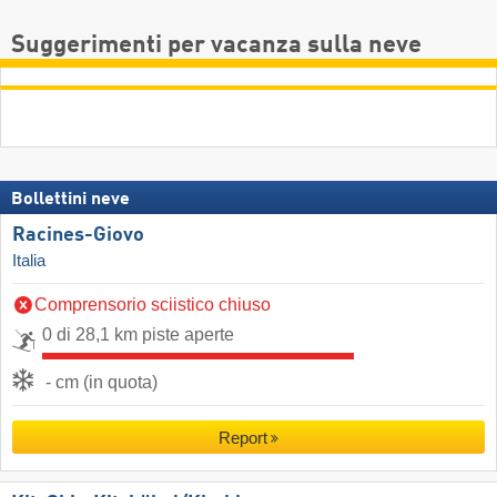
Suggerimenti per vacanza sulla neve
Bollettini neve
Racines-Giovo
Italia
Comprensorio sciistico chiuso
0 di 28,1 km piste aperte
- cm (in quota)
Report