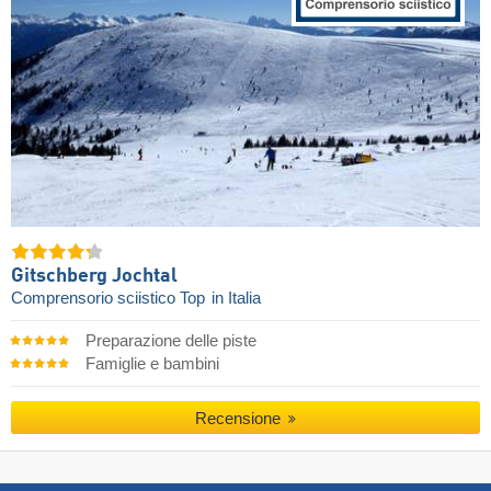
Gitschberg Jochtal
Comprensorio sciistico Top
in Italia
Preparazione delle piste
Famiglie e bambini
Recensione