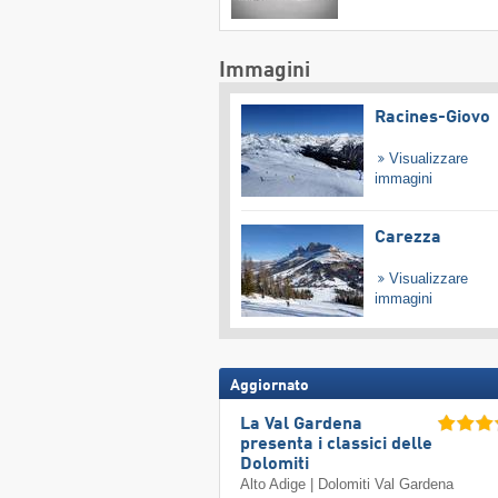
Immagini
Racines-Giovo
Visualizzare
immagini
Carezza
Visualizzare
immagini
Aggiornato
La Val Gardena
presenta i classici delle
Dolomiti
Alto Adige | Dolomiti Val Gardena