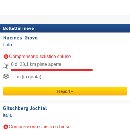
Bollettini neve
Racines-Giovo
Italia
Comprensorio sciistico chiuso
0 di 28,1 km piste aperte
- cm (in quota)
Report
Gitschberg Jochtal
Italia
Comprensorio sciistico chiuso