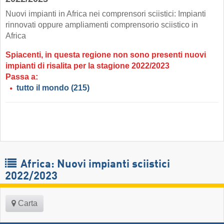
Nuovi impianti in Africa nei comprensori sciistici: Impianti
rinnovati oppure ampliamenti comprensorio sciistico in
Africa
Spiacenti, in questa regione non sono presenti nuovi
impianti di risalita per la stagione 2022/2023
Passa a:
tutto il mondo
(215)
Africa: Nuovi impianti sciistici
2022/2023
Carta