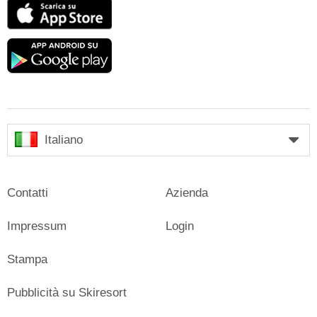
App
Store
Google
play
Italiano
Contatti
Azienda
Impressum
Login
Stampa
Pubblicità su Skiresort