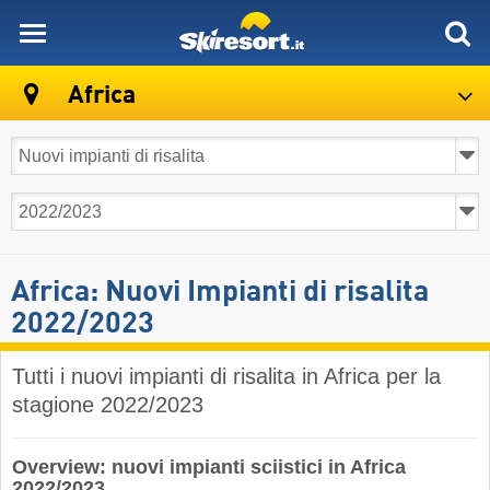
skiresort
Africa
Africa: Nuovi Impianti di risalita
2022/2023
Tutti i nuovi impianti di risalita in Africa per la
stagione 2022/2023
Overview: nuovi impianti sciistici in Africa
2022/2023