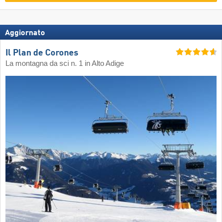
Aggiornato
Il Plan de Corones
La montagna da sci n. 1 in Alto Adige