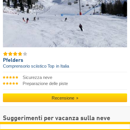
Pfelders
Comprensorio sciistico Top
in Italia
Sicurezza neve
Preparazione delle piste
Recensione
Suggerimenti per vacanza sulla neve