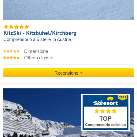
KitzSki - Kitzbühel/​Kirchberg
Comprensorio a 5 stelle
in Austria
Dimensione
Offerta di piste
Recensione