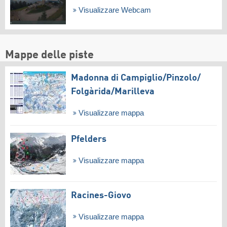
Visualizzare Webcam
Mappe delle piste
Madonna di Campiglio/​Pinzolo/​
Folgàrida/​Marilleva
Visualizzare mappa
Pfelders
Visualizzare mappa
Racines-Giovo
Visualizzare mappa