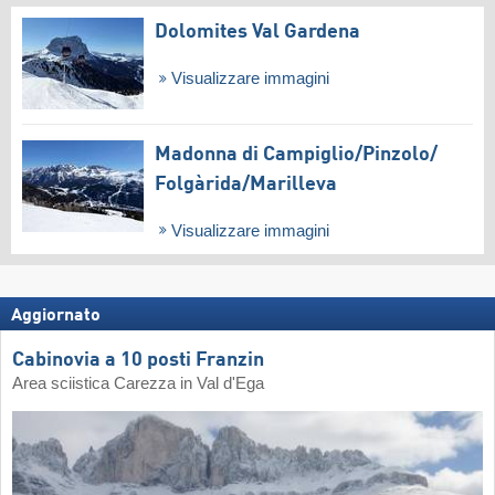
Dolomites Val Gardena
Visualizzare immagini
Madonna di Campiglio/​Pinzolo/​
Folgàrida/​Marilleva
Visualizzare immagini
Aggiornato
Cabinovia a 10 posti Franzin
Area sciistica Carezza in Val d'Ega