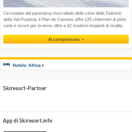
Circondato dal panorama mozzafiato delle cime delle Dolomiti
della Val Pusteria, il Plan de Corones offre 125 chilometri di piste
varie e sicure per la neve, oltre a 32 moderni impianti di risalita.
Al comprensorio
Hotels: Africa
Skiresort-Partner
App di Skiresort.info