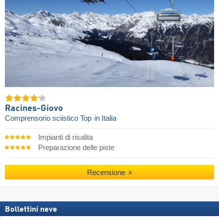
Racines-Giovo
Comprensorio sciistico Top
in Italia
Impianti di risalita
Preparazione delle piste
Recensione
Bollettini neve