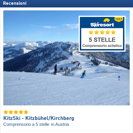
Recensioni
KitzSki - Kitzbühel/​Kirchberg
Comprensorio a 5 stelle
in Austria