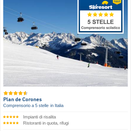
Plan de Corones
Comprensorio a 5 stelle
in Italia
Impianti di risalita
Ristoranti in quota, rifugi