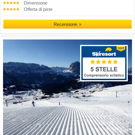
Dimensione
Offerta di piste
Recensione