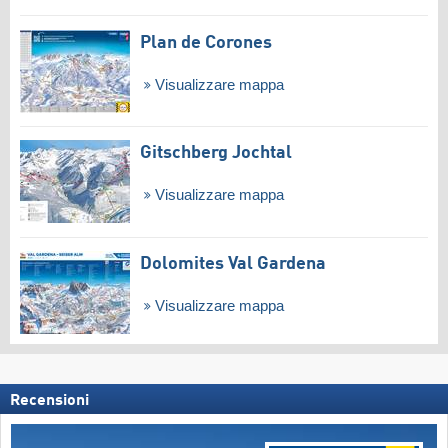
Plan de Corones
Visualizzare mappa
Gitschberg Jochtal
Visualizzare mappa
Dolomites Val Gardena
Visualizzare mappa
Recensioni