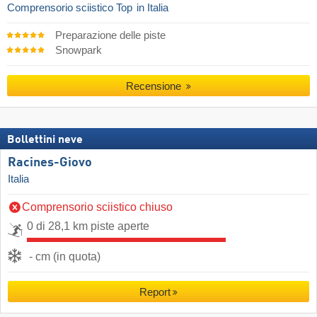
Comprensorio sciistico Top
in Italia
Preparazione delle piste
Snowpark
Recensione
Bollettini neve
Racines-Giovo
Italia
Comprensorio sciistico chiuso
0 di 28,1 km piste aperte
- cm (in quota)
Report