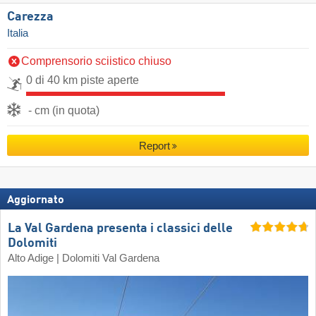
Carezza
Italia
Comprensorio sciistico chiuso
0 di 40 km piste aperte
- cm (in quota)
Report
Aggiornato
La Val Gardena presenta i classici delle
Dolomiti
Alto Adige | Dolomiti Val Gardena