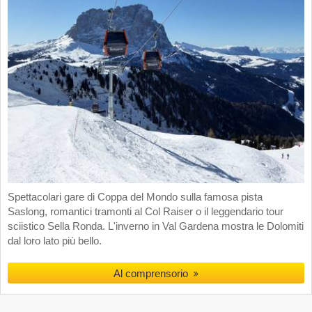
Spettacolari gare di Coppa del Mondo sulla famosa pista
Saslong, romantici tramonti al Col Raiser o il leggendario tour
sciistico Sella Ronda. L'inverno in Val Gardena mostra le Dolomiti
dal loro lato più bello.
Al comprensorio