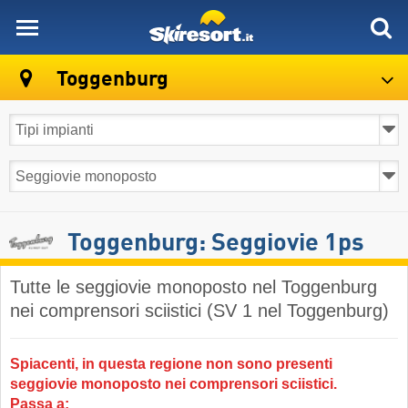
skiresort
Toggenburg
Toggenburg: Seggiovie 1ps
Tutte le seggiovie monoposto nel Toggenburg
nei comprensori sciistici (SV 1 nel Toggenburg)
Spiacenti, in questa regione non sono presenti
seggiovie monoposto nei comprensori sciistici.
Passa a: