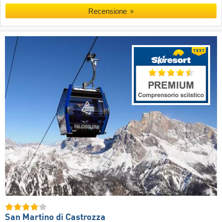
Recensione
San Martino di Castrozza