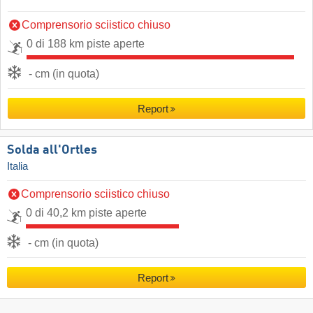
Comprensorio sciistico chiuso
0 di 188 km piste aperte
- cm (in quota)
Report
Solda all'Ortles
Italia
Comprensorio sciistico chiuso
0 di 40,2 km piste aperte
- cm (in quota)
Report