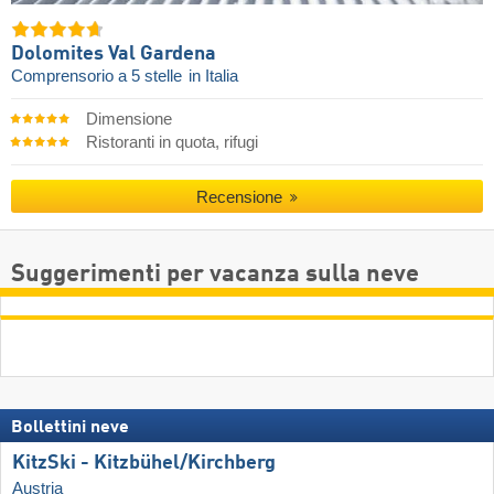
Dolomites Val Gardena
Comprensorio a 5 stelle
in Italia
Dimensione
Ristoranti in quota, rifugi
Recensione
Suggerimenti per vacanza sulla neve
Bollettini neve
KitzSki - Kitzbühel/​Kirchberg
Austria