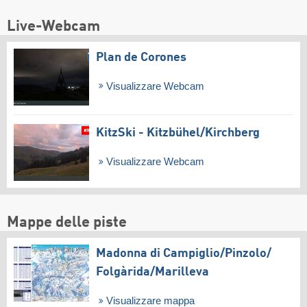
Live-Webcam
Plan de Corones
Visualizzare Webcam
KitzSki - Kitzbühel/​Kirchberg
Visualizzare Webcam
Mappe delle piste
Madonna di Campiglio/​Pinzolo/​
Folgàrida/​Marilleva
Visualizzare mappa