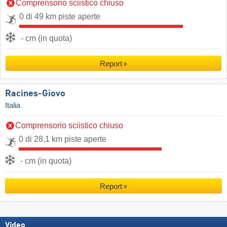
Comprensorio sciistico chiuso
0 di 49 km piste aperte
- cm (in quota)
Report
Racines-Giovo
Italia
Comprensorio sciistico chiuso
0 di 28,1 km piste aperte
- cm (in quota)
Report
Video