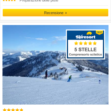
Preparazione delle piste
Recensione