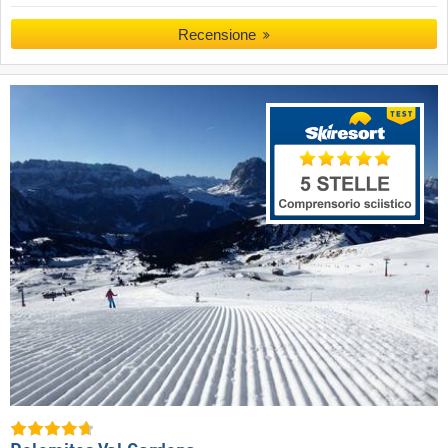
Recensione