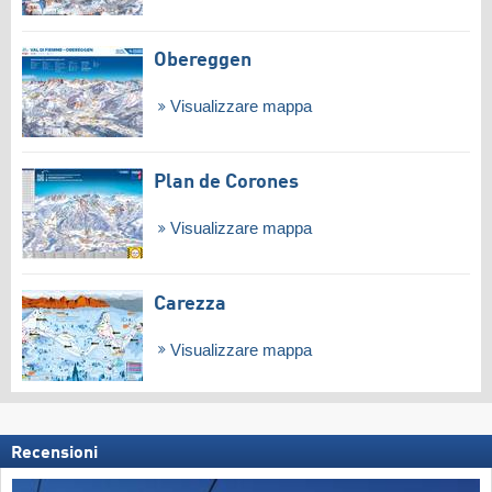
Obereggen
Visualizzare mappa
Plan de Corones
Visualizzare mappa
Carezza
Visualizzare mappa
Recensioni