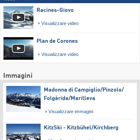
Racines-Giovo
Visualizzare video
Plan de Corones
Visualizzare video
Immagini
Madonna di Campiglio/​Pinzolo/​
Folgàrida/​Marilleva
Visualizzare immagini
KitzSki - Kitzbühel/​Kirchberg