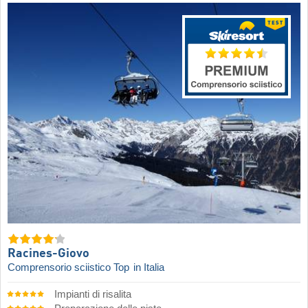
Racines-Giovo
Comprensorio sciistico Top
in Italia
Impianti di risalita