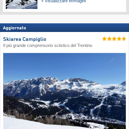
Visualizzare immagini
Aggiornato
Skiarea Campiglio
Il più grande comprensorio sciistico del Trentino