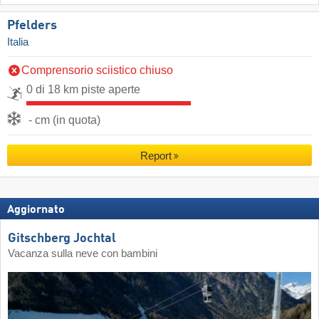
Pfelders
Italia
Comprensorio sciistico chiuso
0 di 18 km piste aperte
- cm (in quota)
Report
Aggiornato
Gitschberg Jochtal
Vacanza sulla neve con bambini