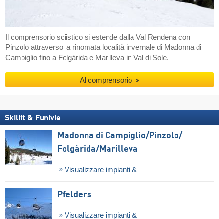
Il comprensorio sciistico si estende dalla Val Rendena con
Pinzolo attraverso la rinomata località invernale di Madonna di
Campiglio fino a Folgàrida e Marilleva in Val di Sole.
Al comprensorio
Skilift & Funivie
Madonna di Campiglio/​Pinzolo/​
Folgàrida/​Marilleva
Visualizzare impianti &
Pfelders
Visualizzare impianti &