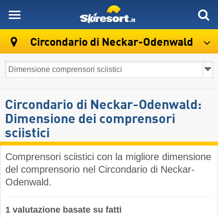
skiresort
Circondario di Neckar-Odenwald
Circondario di Neckar-Odenwald:
Dimensione dei comprensori
sciistici
Comprensori sciistici con la migliore dimensione
del comprensorio nel Circondario di Neckar-
Odenwald.
1 valutazione basate su fatti