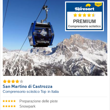
San Martino di Castrozza
Comprensorio sciistico Top
in Italia
Preparazione delle piste
Snowpark