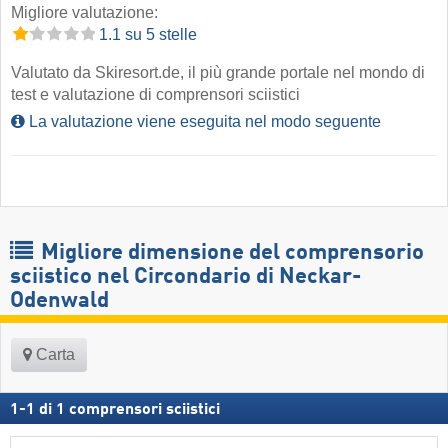
Migliore valutazione:
1.1 su 5 stelle
Valutato da Skiresort.de, il più grande portale nel mondo di
test e valutazione di comprensori sciistici
La valutazione viene eseguita nel modo seguente
Migliore dimensione del comprensorio
sciistico nel Circondario di Neckar-
Odenwald
Carta
1
-
1
di
1
comprensori sciistici