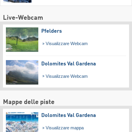
Live-Webcam
Pfelders
Visualizzare Webcam
Dolomites Val Gardena
Visualizzare Webcam
Mappe delle piste
Dolomites Val Gardena
Visualizzare mappa