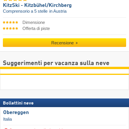
KitzSki - Kitzbühel/​Kirchberg
Comprensorio a 5 stelle
in Austria
Dimensione
Offerta di piste
Recensione
Suggerimenti per vacanza sulla neve
Bollettini neve
Obereggen
Italia