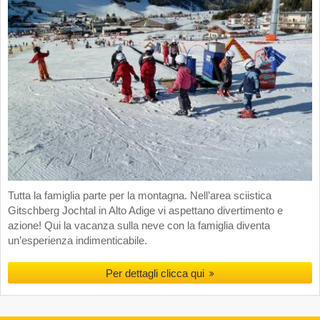
Tutta la famiglia parte per la montagna. Nell’area sciistica
Gitschberg Jochtal in Alto Adige vi aspettano divertimento e
azione! Qui la vacanza sulla neve con la famiglia diventa
un’esperienza indimenticabile.
Per dettagli clicca qui