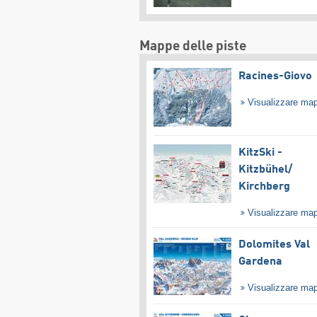
Mappe delle piste
Racines-Giovo
Visualizzare ma
KitzSki -
Kitzbühel/​
Kirchberg
Visualizzare ma
Dolomites Val
Gardena
Visualizzare ma