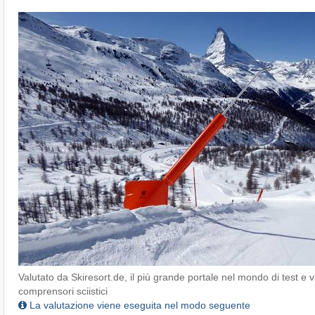
Valutato da Skiresort.de, il più grande portale nel mondo di test e v
comprensori sciistici
La valutazione viene eseguita nel modo seguente